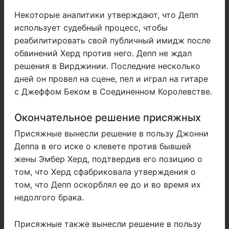
Некоторые аналитики утверждают, что Депп
использует судебный процесс, чтобы
реабилитировать свой публичный имидж после
обвинений Херд против него. Депп не ждал
решения в Вирджинии. Последние несколько
дней он провел на сцене, пел и играл на гитаре
с Джеффом Беком в Соединенном Королевстве.
Окончательное решение присяжных
Присяжные вынесли решение в пользу Джонни
Деппа в его иске о клевете против бывшей
жены Эмбер Херд, подтвердив его позицию о
том, что Херд сфабриковала утверждения о
том, что Депп оскорблял ее до и во время их
недолгого брака.
Присяжные также вынесли решение в пользу