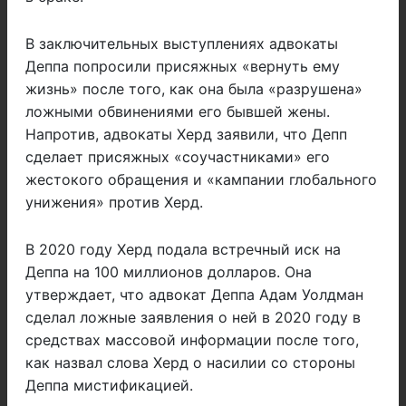
В заключительных выступлениях адвокаты
Деппа попросили присяжных «вернуть ему
жизнь» после того, как она была «разрушена»
ложными обвинениями его бывшей жены.
Напротив, адвокаты Херд заявили, что Депп
сделает присяжных «соучастниками» его
жестокого обращения и «кампании глобального
унижения» против Херд.
В 2020 году Херд подала встречный иск на
Деппа на 100 миллионов долларов. Она
утверждает, что адвокат Деппа Адам Уолдман
сделал ложные заявления о ней в 2020 году в
средствах массовой информации после того,
как назвал слова Херд о насилии со стороны
Деппа мистификацией.