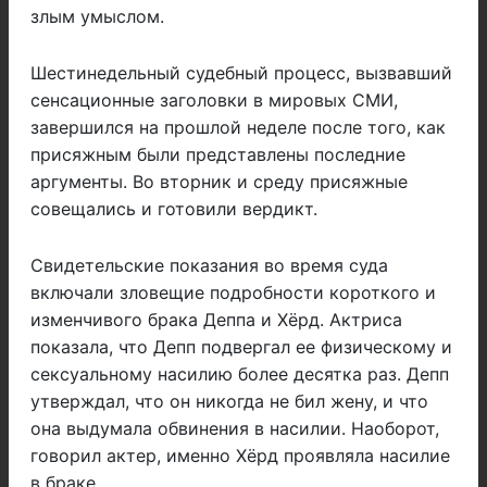
злым умыслом.
Шестинедельный судебный процесс, вызвавший
сенсационные заголовки в мировых СМИ,
завершился на прошлой неделе после того, как
присяжным были представлены последние
аргументы. Во вторник и среду присяжные
совещались и готовили вердикт.
Свидетельские показания во время суда
включали зловещие подробности короткого и
изменчивого брака Деппа и Хёрд. Актриса
показала, что Депп подвергал ее физическому и
сексуальному насилию более десятка раз. Депп
утверждал, что он никогда не бил жену, и что
она выдумала обвинения в насилии. Наоборот,
говорил актер, именно Хёрд проявляла насилие
в браке.