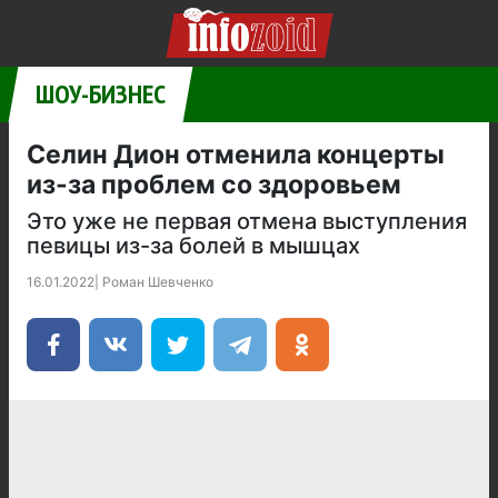
ШОУ-БИЗНЕС
Селин Дион отменила концерты
из-за проблем со здоровьем
Это уже не первая отмена выступления
певицы из-за болей в мышцах
16.01.2022
|
Роман Шевченко