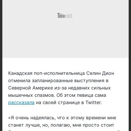
Канадская поп-исполнительница Селин Дион
отменила запланированные выступления в
Северной Америке из-за недавних сильных
мышечных спазмов. Об этом певица сама
рассказала
на своей странице в Twitter.
«Я очень надеялась, что к этому времени мне
станет лучше, но, полагаю, мне просто стоит