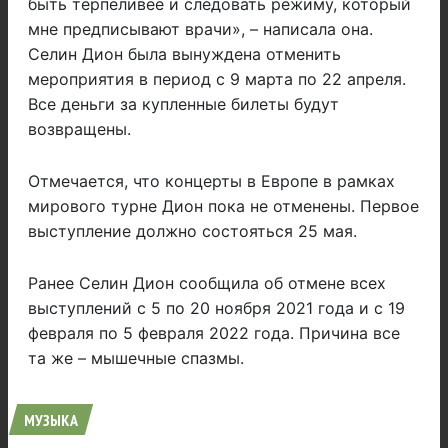
быть терпеливее и следовать режиму, который
мне предписывают врачи», – написала она.
Селин Дион была вынуждена отменить
мероприятия в период с 9 марта по 22 апреля.
Все деньги за купленные билеты будут
возвращены.
Отмечается, что концерты в Европе в рамках
мирового турне Дион пока не отменены. Первое
выступление должно состояться 25 мая.
Ранее Селин Дион сообщила об отмене всех
выступлений с 5 по 20 ноября 2021 года и с 19
февраля по 5 февраля 2022 года. Причина все
та же – мышечные спазмы.
МУЗЫКА