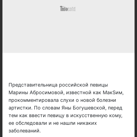
Представительница российской певицы
Марины Абросимовой, известной как МакSим,
прокомментировала слухи о новой болезни
артистки. По словам Яны Богушевской, перед
тем как ввести певицу в искусственную кому,
ее обследовали и не нашли никаких
заболеваний.