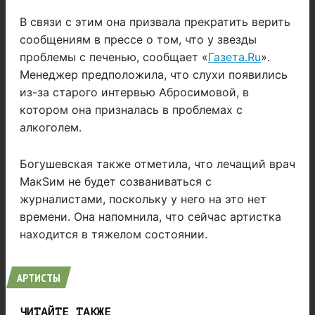
В связи с этим она призвала прекратить верить
сообщениям в прессе о том, что у звезды
проблемы с печенью, сообщает «
Газета.Ru
».
Менеджер предположила, что слухи появились
из-за старого интервью Абросимовой, в
котором она призналась в проблемах с
алкоголем.
Богушевская также отметила, что лечащий врач
МакSим не будет созваниваться с
журналистами, поскольку у него на это нет
времени. Она напомнила, что сейчас артистка
находится в тяжелом состоянии.
АРТИСТЫ
ЧИТАЙТЕ ТАКЖЕ