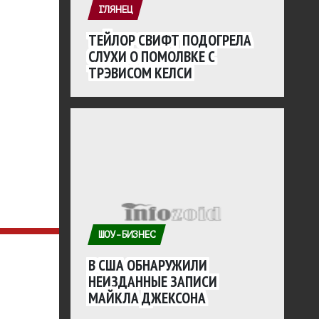
ГЛЯНЕЦ
ТЕЙЛОР СВИФТ ПОДОГРЕЛА
СЛУХИ О ПОМОЛВКЕ С
ТРЭВИСОМ КЕЛСИ
ШОУ-БИЗНЕС
В США ОБНАРУЖИЛИ
НЕИЗДАННЫЕ ЗАПИСИ
МАЙКЛА ДЖЕКСОНА