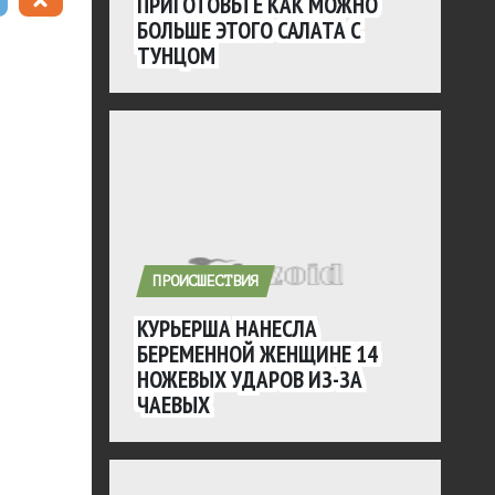
ПРИГОТОВЬТЕ КАК МОЖНО
БОЛЬШЕ ЭТОГО САЛАТА С
ТУНЦОМ
ПРОИСШЕСТВИЯ
КУРЬЕРША НАНЕСЛА
БЕРЕМЕННОЙ ЖЕНЩИНЕ 14
НОЖЕВЫХ УДАРОВ ИЗ-ЗА
ЧАЕВЫХ