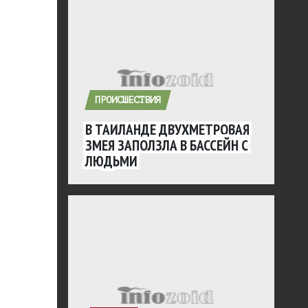
ПРОИСШЕСТВИЯ
В ТАИЛАНДЕ ДВУХМЕТРОВАЯ
ЗМЕЯ ЗАПОЛЗЛА В БАССЕЙН С
ЛЮДЬМИ