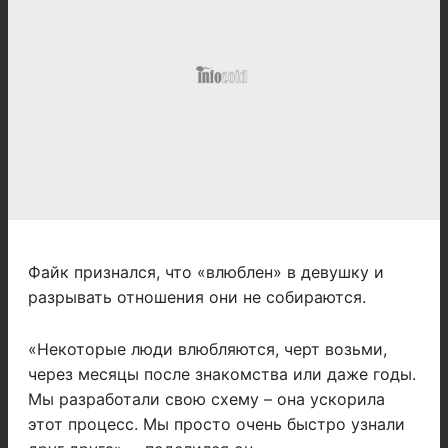
Файк признался, что
«влюблен»
в девушку и
разрывать отношения они не собираются.
«Некоторые люди влюбляются, черт возьми,
через месяцы после знакомства или даже годы.
Мы разработали свою схему – она ускорила
этот процесс. Мы просто очень быстро узнали