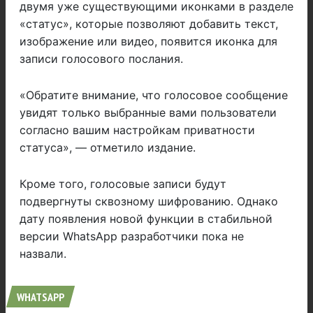
двумя уже существующими иконками в разделе
«статус», которые позволяют добавить текст,
изображение или видео, появится иконка для
записи голосового послания.
«Обратите внимание, что голосовое сообщение
увидят только выбранные вами пользователи
согласно вашим настройкам приватности
статуса», — отметило издание.
Кроме того, голосовые записи будут
подвергнуты сквозному шифрованию. Однако
дату появления новой функции в стабильной
версии WhatsApp разработчики пока не
назвали.
WHATSAPP