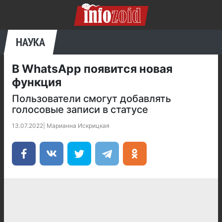
НАУКА
В WhatsApp появится новая
функция
Пользователи смогут добавлять
голосовые записи в статусе
13.07.2022
|
Марианна Искрицкая