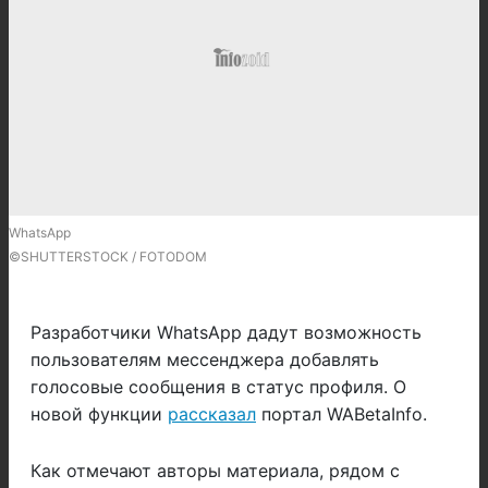
WhatsApp
©SHUTTERSTOCK / FOTODOM
Разработчики WhatsApp дадут возможность
пользователям мессенджера добавлять
голосовые сообщения в статус профиля. О
новой функции
рассказал
портал WABetaInfo.
Как отмечают авторы материала, рядом с