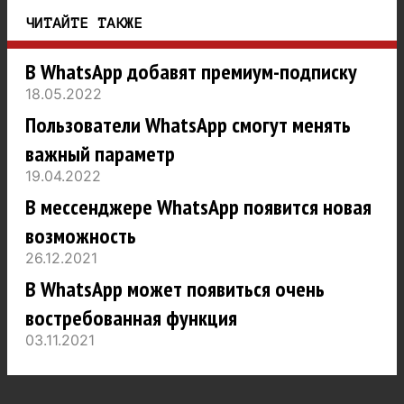
ЧИТАЙТЕ ТАКЖЕ
В WhatsApp добавят премиум-подписку
18.05.2022
Пользователи WhatsApp смогут менять
важный параметр
19.04.2022
В мессенджере WhatsApp появится новая
возможность
26.12.2021
В WhatsApp может появиться очень
востребованная функция
03.11.2021