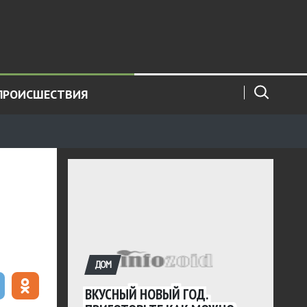
ПРОИСШЕСТВИЯ
ДОМ
ВКУСНЫЙ НОВЫЙ ГОД.