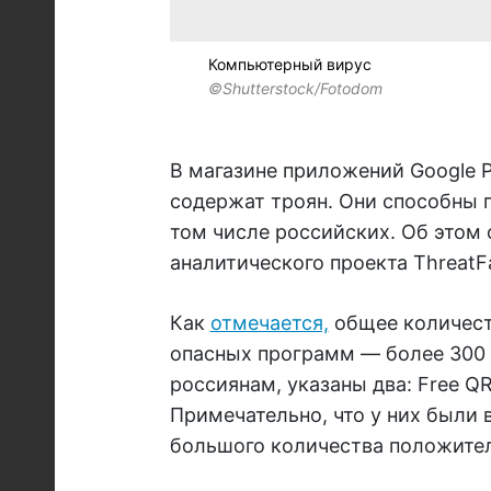
Компьютерный вирус
©Shutterstock/Fotodom
В магазине приложений Google 
содержат троян. Они способны п
том числе российских. Об этом 
аналитического проекта ThreatF
Как
отмечается,
общее количест
опасных программ — более 300 
россиянам, указаны два: Free Q
Примечательно, что у них были 
большого количества положите