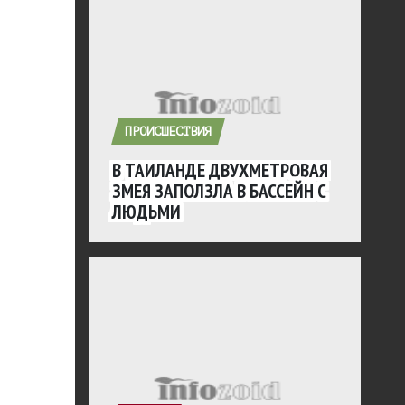
ПРОИСШЕСТВИЯ
В ТАИЛАНДЕ ДВУХМЕТРОВАЯ
ЗМЕЯ ЗАПОЛЗЛА В БАССЕЙН С
ЛЮДЬМИ