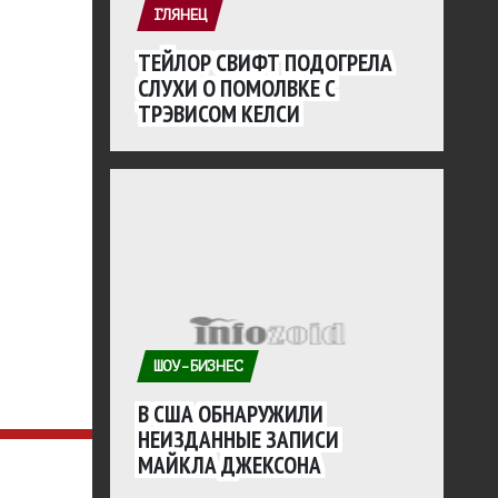
ГЛЯНЕЦ
ТЕЙЛОР СВИФТ ПОДОГРЕЛА
СЛУХИ О ПОМОЛВКЕ С
ТРЭВИСОМ КЕЛСИ
ШОУ-БИЗНЕС
В США ОБНАРУЖИЛИ
НЕИЗДАННЫЕ ЗАПИСИ
МАЙКЛА ДЖЕКСОНА