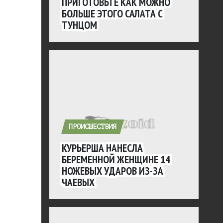
ПРИГОТОВЬТЕ КАК МОЖНО
БОЛЬШЕ ЭТОГО САЛАТА С
ТУНЦОМ
ПРОИСШЕСТВИЯ
КУРЬЕРША НАНЕСЛА
БЕРЕМЕННОЙ ЖЕНЩИНЕ 14
НОЖЕВЫХ УДАРОВ ИЗ-ЗА
ЧАЕВЫХ