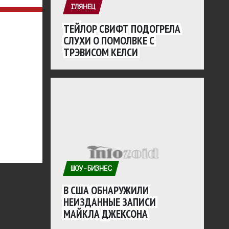
ГЛЯНЕЦ
ТЕЙЛОР СВИФТ ПОДОГРЕЛА
СЛУХИ О ПОМОЛВКЕ С
ТРЭВИСОМ КЕЛСИ
ШОУ-БИЗНЕС
В США ОБНАРУЖИЛИ
НЕИЗДАННЫЕ ЗАПИСИ
МАЙКЛА ДЖЕКСОНА