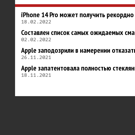
iPhone 14 Pro может получить рекордн
18.02.2022
Составлен список самых ожидаемых сма
02.02.2022
Apple заподозрили в намерении отказат
26.11.2021
Apple запатентовала полностью стеклян
18.11.2021