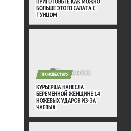
ПРИГОТОВЬТЕ КАК МОЖНО
БОЛЬШЕ ЭТОГО САЛАТА С
ТУНЦОМ
ПРОИСШЕСТВИЯ
КУРЬЕРША НАНЕСЛА
БЕРЕМЕННОЙ ЖЕНЩИНЕ 14
НОЖЕВЫХ УДАРОВ ИЗ-ЗА
ЧАЕВЫХ