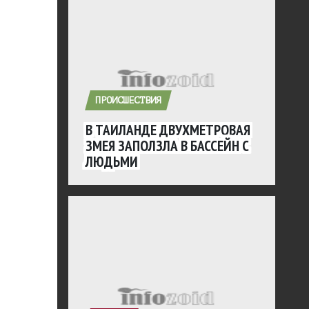
ПРОИСШЕСТВИЯ
В ТАИЛАНДЕ ДВУХМЕТРОВАЯ
ЗМЕЯ ЗАПОЛЗЛА В БАССЕЙН С
ЛЮДЬМИ