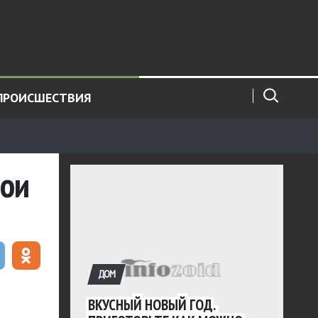
ПРОИСШЕСТВИЯ
бои
ДОМ
ВКУСНЫЙ НОВЫЙ ГОД.