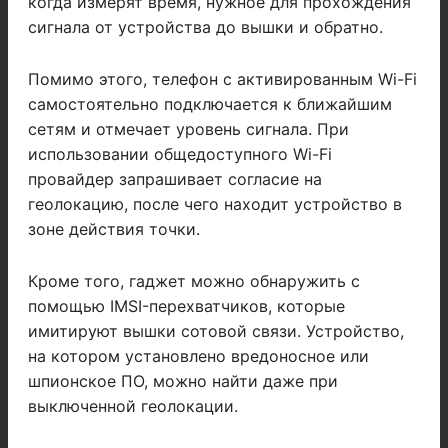
когда измерят время, нужное для прохождения
сигнала от устройства до вышки и обратно.
Помимо этого, телефон с активированным Wi-Fi
самостоятельно подключается к ближайшим
сетям и отмечает уровень сигнала. При
использовании общедоступного Wi-Fi
провайдер запрашивает согласие на
геолокацию, после чего находит устройство в
зоне действия точки.
Кроме того, гаджет можно обнаружить с
помощью IMSI-перехватчиков, которые
имитируют вышки сотовой связи. Устройство,
на котором установлено вредоносное или
шпионское ПО, можно найти даже при
выключенной геолокации.