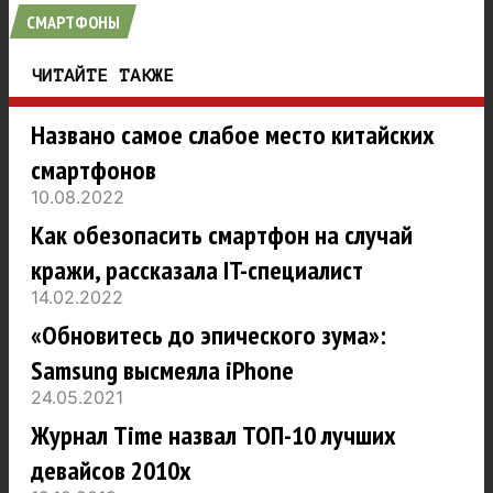
СМАРТФОНЫ
ЧИТАЙТЕ ТАКЖЕ
Названо самое слабое место китайских
смартфонов
10.08.2022
Как обезопасить смартфон на случай
кражи, рассказала IT-специалист
14.02.2022
«Обновитесь до эпического зума»:
Samsung высмеяла iPhone
24.05.2021
Журнал Time назвал ТОП-10 лучших
девайсов 2010х