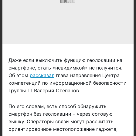
Даже если выключить функцию геолокации на
смартфоне, стать «невидимкой» не получится.
Об этом
рассказал
глава направления Центра
компетенций по информационной безопасности
Группы Т1 Валерий Степанов.
По его словам, есть способ обнаружить
смартфон без геолокации – через сотовую
вышку. Операторы связи могут рассчитать
ориентировочное местоположение гаджета,