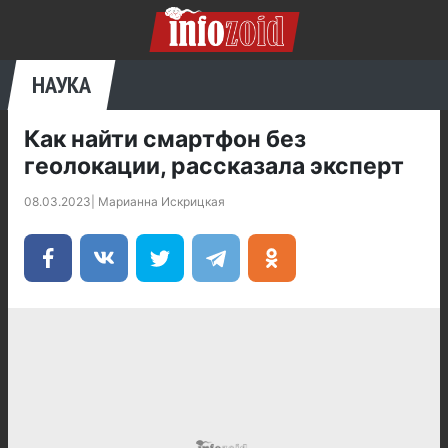
НАУКА
Как найти смартфон без
геолокации, рассказала эксперт
08.03.2023
|
Марианна Искрицкая