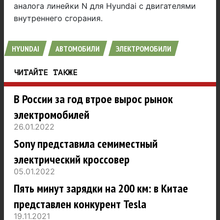
аналога линейки N для Hyundai c двигателями
внутреннего сгорания.
HYUNDAI
АВТОМОБИЛИ
ЭЛЕКТРОМОБИЛИ
ЧИТАЙТЕ ТАКЖЕ
В России за год втрое вырос рынок
электромобилей
26.01.2022
Sony представила семиместный
электрический кроссовер
05.01.2022
Пять минут зарядки на 200 км: в Китае
представлен конкурент Tesla
19.11.2021