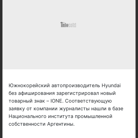
Южнокорейский автопроизводитель Hyundai
без афиширования зарегистрировал новый
товарный знак – IONE. Соответствующую
заявку от компании журналисты нашли в базе
Национального института промышленной
собственности Аргентины.