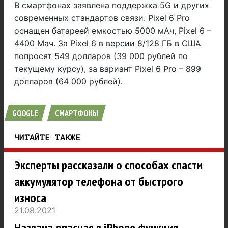
В смартфонах заявлена поддержка 5G и других
современных стандартов связи. Pixel 6 Pro
оснащен батареей емкостью 5000 мАч, Pixel 6 –
4400 Мач. За Pixel 6 в версии 8/128 ГБ в США
попросят 549 долларов (39 000 рублей по
текущему курсу), за вариант Pixel 6 Pro – 899
долларов (64 000 рублей).
GOOGLE
СМАРТФОНЫ
ЧИТАЙТЕ ТАКЖЕ
Эксперты рассказали о способах спасти
аккумулятор телефона от быстрого
износа
21.08.2021
Названа опасная в iPhone функция