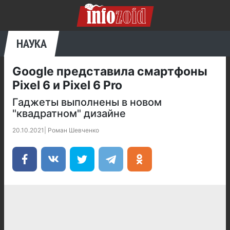
НАУКА
Google представила смартфоны
Pixel 6 и Pixel 6 Pro
Гаджеты выполнены в новом
"квадратном" дизайне
20.10.2021
|
Роман Шевченко