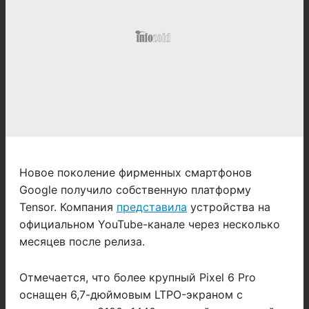
Новое поколение фирменных смартфонов
Google получило собственную платформу
Tensor. Компания
представила
устройства на
официальном YouTube-канале через несколько
месяцев после релиза.
Отмечается, что более крупный Pixel 6 Pro
оснащен 6,7-дюймовым LTPO-экраном с