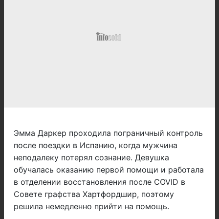
Эмма Даркер проходила пограничный контроль
после поездки в Испанию, когда мужчина
неподалеку потерял сознание. Девушка
обучалась оказанию первой помощи и работала
в отделении восстановления после COVID в
Совете графства Хартфордшир, поэтому
решила немедленно прийти на помощь.