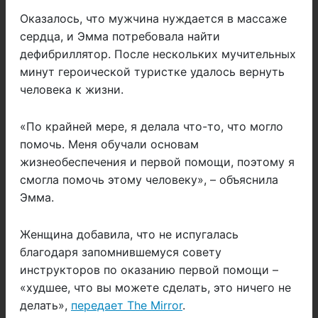
Оказалось, что мужчина нуждается в массаже
сердца, и Эмма потребовала найти
дефибриллятор. После нескольких мучительных
минут героической туристке удалось вернуть
человека к жизни.
«По крайней мере, я делала что-то, что могло
помочь. Меня обучали основам
жизнеобеспечения и первой помощи, поэтому я
смогла помочь этому человеку», – объяснила
Эмма.
Женщина добавила, что не испугалась
благодаря запомнившемуся совету
инструкторов по оказанию первой помощи –
«худшее, что вы можете сделать, это ничего не
делать»,
передает The Mirror
.