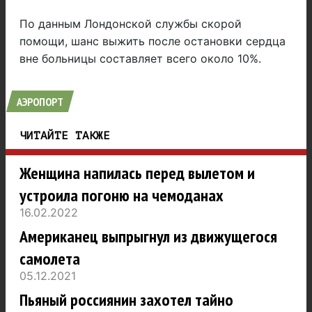
По данным Лондонской службы скорой
помощи, шанс выжить после остановки сердца
вне больницы составляет всего около 10%.
АЭРОПОРТ
ЧИТАЙТЕ ТАКЖЕ
Женщина напилась перед вылетом и
устроила погоню на чемоданах
16.02.2022
Американец выпрыгнул из движущегося
самолета
05.12.2021
Пьяный россиянин захотел тайно