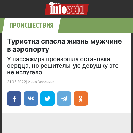
ПРОИСШЕСТВИЯ
Туристка спасла жизнь мужчине
в аэропорту
У пассажира произошла остановка
сердца, но решительную девушку это
не испугало
31.05.2022
|
Инна Зеленина