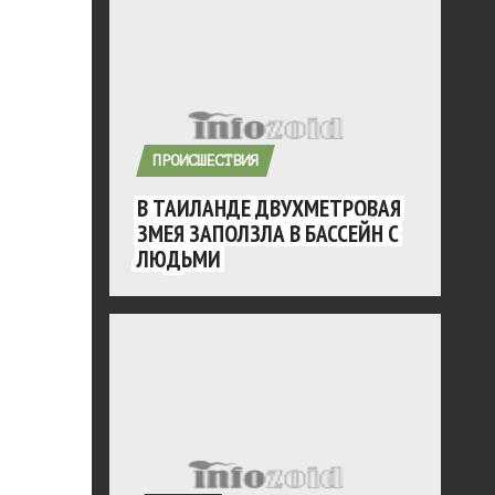
ПРОИСШЕСТВИЯ
В ТАИЛАНДЕ ДВУХМЕТРОВАЯ
ЗМЕЯ ЗАПОЛЗЛА В БАССЕЙН С
ЛЮДЬМИ