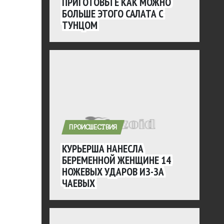
ПРИГОТОВЬТЕ КАК МОЖНО
БОЛЬШЕ ЭТОГО САЛАТА С
ТУНЦОМ
ПРОИСШЕСТВИЯ
КУРЬЕРША НАНЕСЛА
БЕРЕМЕННОЙ ЖЕНЩИНЕ 14
НОЖЕВЫХ УДАРОВ ИЗ-ЗА
ЧАЕВЫХ