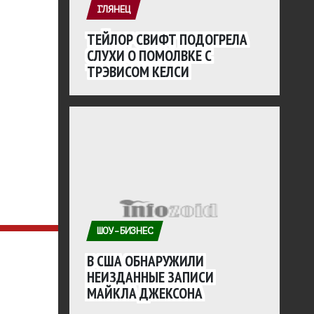
ГЛЯНЕЦ
ТЕЙЛОР СВИФТ ПОДОГРЕЛА
СЛУХИ О ПОМОЛВКЕ С
ТРЭВИСОМ КЕЛСИ
ШОУ-БИЗНЕС
В США ОБНАРУЖИЛИ
НЕИЗДАННЫЕ ЗАПИСИ
МАЙКЛА ДЖЕКСОНА