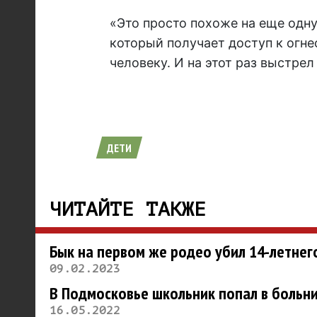
«Это просто похоже на еще одну
который получает доступ к огн
человеку. И на этот раз выстре
ДЕТИ
ЧИТАЙТЕ ТАКЖЕ
Бык на первом же родео убил 14-летнег
09.02.2023
В Подмосковье школьник попал в больни
16.05.2022