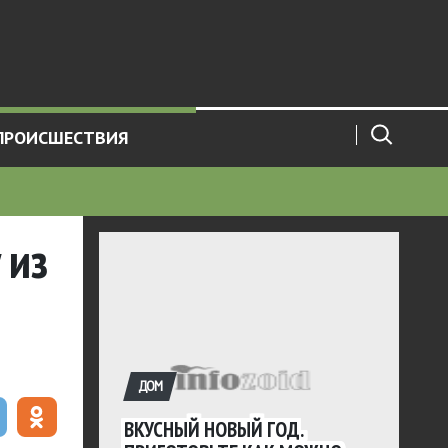
ПРОИСШЕСТВИЯ
 из
ДОМ
ВКУСНЫЙ НОВЫЙ ГОД.