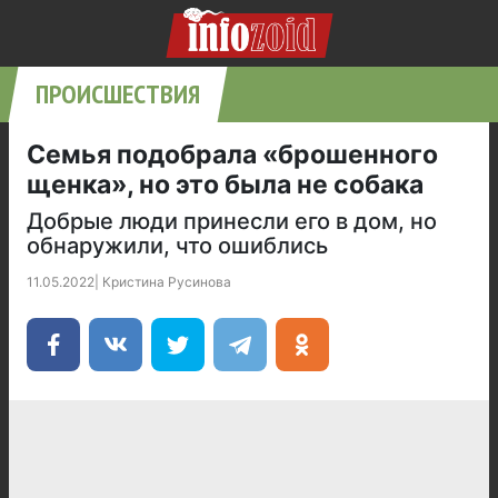
ПРОИСШЕСТВИЯ
Семья подобрала «брошенного
щенка», но это была не собака
Добрые люди принесли его в дом, но
обнаружили, что ошиблись
11.05.2022
|
Кристина Русинова