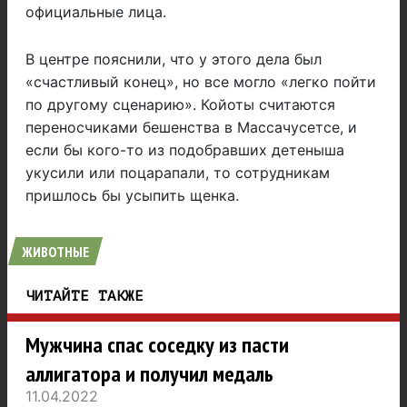
официальные лица.
В центре пояснили, что у этого дела был
«счастливый конец», но все могло «легко пойти
по другому сценарию». Койоты считаются
переносчиками бешенства в Массачусетсе, и
если бы кого-то из подобравших детеныша
укусили или поцарапали, то сотрудникам
пришлось бы усыпить щенка.
ЖИВОТНЫЕ
ЧИТАЙТЕ ТАКЖЕ
Мужчина спас соседку из пасти
аллигатора и получил медаль
11.04.2022