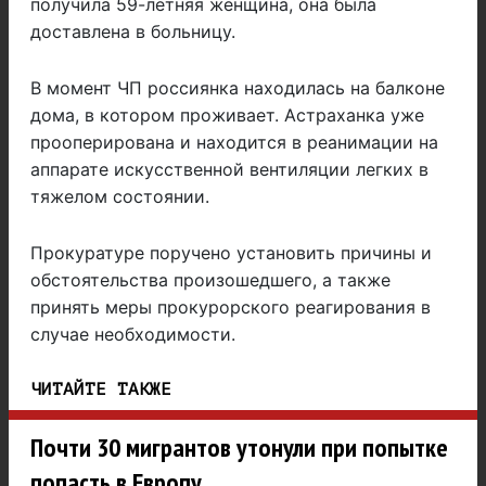
получила 59-летняя женщина, она была
доставлена в больницу.
В момент ЧП россиянка находилась на балконе
дома, в котором проживает. Астраханка уже
прооперирована и находится в реанимации на
аппарате искусственной вентиляции легких в
тяжелом состоянии.
Прокуратуре поручено установить причины и
обстоятельства произошедшего, а также
принять меры прокурорского реагирования в
случае необходимости.
ЧИТАЙТЕ ТАКЖЕ
Почти 30 мигрантов утонули при попытке
попасть в Европу