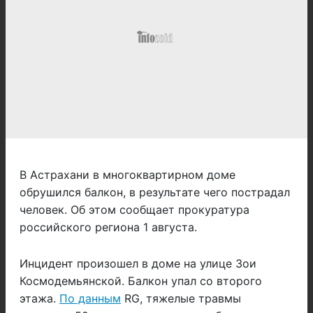
В Астрахани в многоквартирном доме
обрушился балкон, в результате чего пострадал
человек. Об этом сообщает прокуратура
российского региона 1 августа.
Инцидент произошел в доме на улице Зои
Космодемьянской. Балкон упал со второго
этажа.
По данным
RG, тяжелые травмы