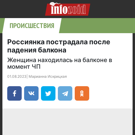
ПРОИСШЕСТВИЯ
Россиянка пострадала после
падения балкона
Женщина находилась на балконе в
момент ЧП
01.08.2023
|
Марианна Искрицкая