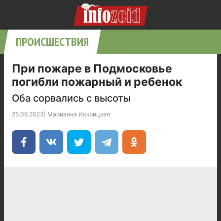
ПРОИСШЕСТВИЯ
При пожаре в Подмосковье
погибли пожарный и ребенок
Оба сорвались с высоты
25.06.2023
|
Марианна Искрицкая