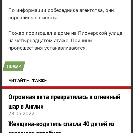
По информации собеседника агентства, они
сорвались с высоты.
Пожар произошел в доме на Пионерской улице
на четырнадцатом этаже. Причины
происшествия устанавливаются.
ПОЖАР
ЧИТАЙТЕ ТАКЖЕ
Огромная яхта превратилась в огненный
шар в Англии
28.05.2022
Женщина-водитель спасла 40 детей из