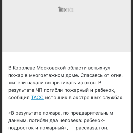
В Королеве Московской области вспыхнул
пожар в многоэтажном доме. Спасаясь от огня,
жители начали выпрыгивать из окон. В
результате ЧП погибли пожарный и ребенок,
сообщил
ТАСС
источник в экстренных службах.
«В результате пожара, по предварительным
данным, погибли два человека: ребенок-
подросток и пожарный», — рассказал он.