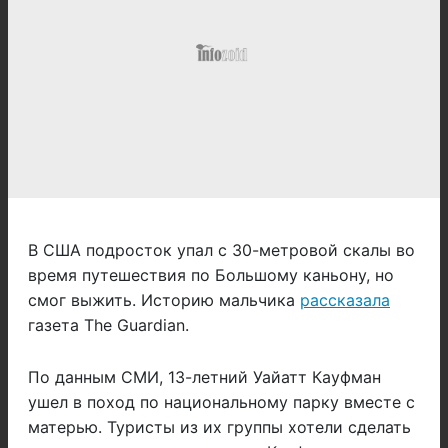
В США подросток упал с 30-метровой скалы во
время путешествия по Большому каньону, но
смог выжить. Историю мальчика
рассказала
газета The Guardian.
По данным СМИ, 13-летний Уайатт Кауфман
ушел в поход по национальному парку вместе с
матерью. Туристы из их группы хотели сделать