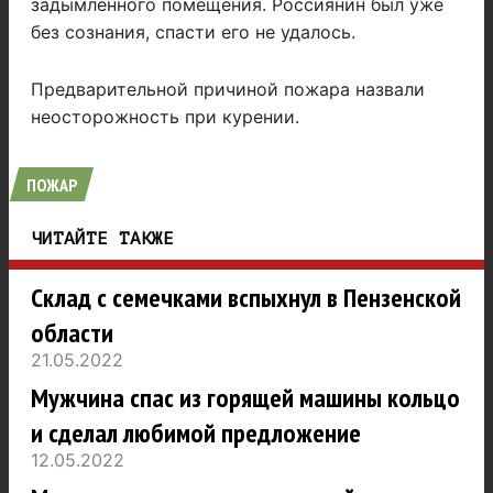
задымленного помещения. Россиянин был уже
без сознания, спасти его не удалось.
Предварительной причиной пожара назвали
неосторожность при курении.
ПОЖАР
ЧИТАЙТЕ ТАКЖЕ
Склад с семечками вспыхнул в Пензенской
области
21.05.2022
Мужчина спас из горящей машины кольцо
и сделал любимой предложение
12.05.2022