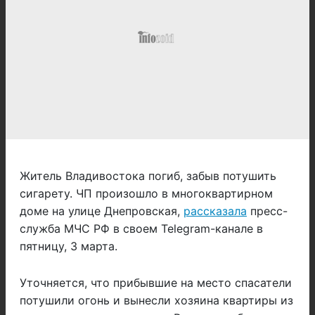
Житель Владивостока погиб, забыв потушить
сигарету. ЧП произошло в многоквартирном
доме на улице Днепровская,
рассказала
пресс-
служба МЧС РФ в своем Telegram-канале в
пятницу, 3 марта.
Уточняется, что прибывшие на место спасатели
потушили огонь и вынесли хозяина квартиры из