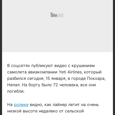
В соцсетях публикуют видео с крушением
самолета авиакомпании Yeti Airlines, который
разбился сегодня, 15 января, в городе Покхара,
Непал. На борту было 72 человека, все они
погибли.
На
ролике
видно, как лайнер летит на очень
низкой высоте недалеко от сельской