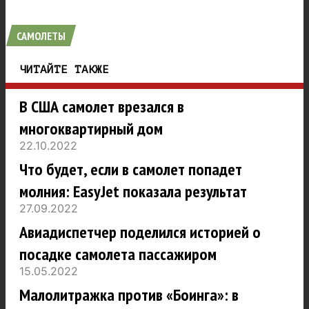
САМОЛЕТЫ
ЧИТАЙТЕ ТАКЖЕ
В США самолет врезался в
многоквартирный дом
22.10.2022
Что будет, если в самолет попадет
молния: EasyJet показала результат
27.09.2022
Авиадиспетчер поделился историей о
посадке самолета пассажиром
15.05.2022
Малолитражка против «Боинга»: в