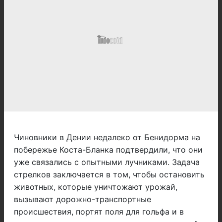
Чиновники в Дении недалеко от Бенидорма на
побережье Коста-Бланка подтвердили, что они
уже связались с опытными лучниками. Задача
стрелков заключается в том, чтобы остановить
животных, которые уничтожают урожай,
вызывают дорожно-транспортные
происшествия, портят поля для гольфа и в