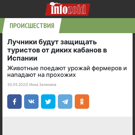
ПРОИСШЕСТВИЯ
Лучники будут защищать
туристов от диких кабанов в
Испании
Животные поедают урожай фермеров и
нападают на прохожих
30.05.2022
|
Инна Зеленина