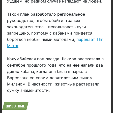
худшем, но редком случае нападают на людей.
Такой план разработало региональное
руководство, чтобы обойти нюансы
законодательства – использовать пули
запрещено, поэтому с кабанами придется
бороться необычными методами,
передает Thr
Mirror
.
Колумбийская поп-звезда Шакира рассказала в
сентябре прошлого года, что на нее напали два
диких кабана, когда она была в парке в
Барселоне со своим девятилетним сыном
Миланом. В частности, животные растерзали
сумку знаменитости.
ЖИВОТНЫЕ