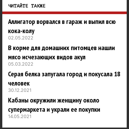
ЧИТАЙТЕ ТАКЖЕ
Аллигатор ворвался в гараж и выпил всю
кока-колу
02.05.2022
В корме для домашних питомцев нашли
мясо исчезающих видов акул
05.03.2022
Серая белка запугала город и покусала 18
человек
30.12.2021
Кабаны окружили женщину около
супермаркета и украли ее покупки
14.05.2021