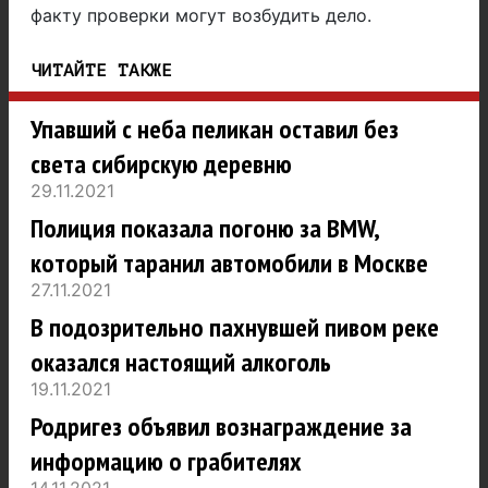
факту проверки могут возбудить дело.
ЧИТАЙТЕ ТАКЖЕ
Упавший с неба пеликан оставил без
света сибирскую деревню
29.11.2021
Полиция показала погоню за BMW,
который таранил автомобили в Москве
27.11.2021
В подозрительно пахнувшей пивом реке
оказался настоящий алкоголь
19.11.2021
Родригез объявил вознаграждение за
информацию о грабителях