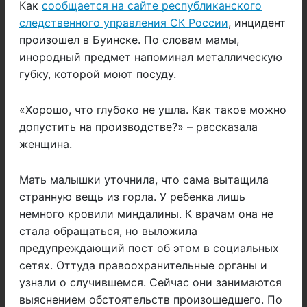
Как
сообщается на сайте республиканского
следственного управления СК России
, инцидент
произошел в Буинске. По словам мамы,
инородный предмет напоминал металлическую
губку, которой моют посуду.
«Хорошо, что глубоко не ушла. Как такое можно
допустить на производстве?» – рассказала
женщина.
Мать малышки уточнила, что сама вытащила
странную вещь из горла. У ребенка лишь
немного кровили миндалины. К врачам она не
стала обращаться, но выложила
предупреждающий пост об этом в социальных
сетях. Оттуда правоохранительные органы и
узнали о случившемся. Сейчас они занимаются
выяснением обстоятельств произошедшего. По