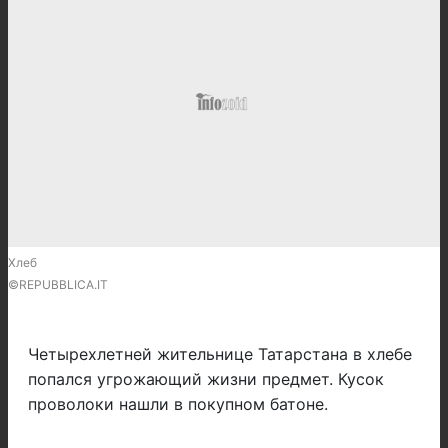
Хлеб
©REPUBBLICA.IT
Четырехлетней жительнице Татарстана в хлебе
попался угрожающий жизни предмет. Кусок
проволоки нашли в покупном батоне.