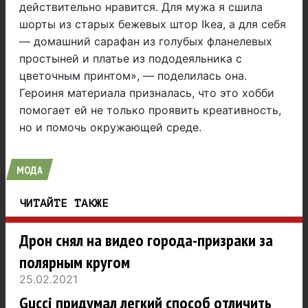
действительно нравится. Для мужа я сшила
шорты из старых бежевых штор Ikea, а для себя
— домашний сарафан из голубых фланелевых
простыней и платье из пододеяльника с
цветочным принтом», — поделилась она.
Героиня материала призналась, что это хобби
помогает ей не только проявить креативность,
но и помочь окружающей среде.
МОДА
ЧИТАЙТЕ ТАКЖЕ
Дрон снял на видео города-призраки за
полярным кругом
25.02.2021
Gucci придумал легкий способ отличить