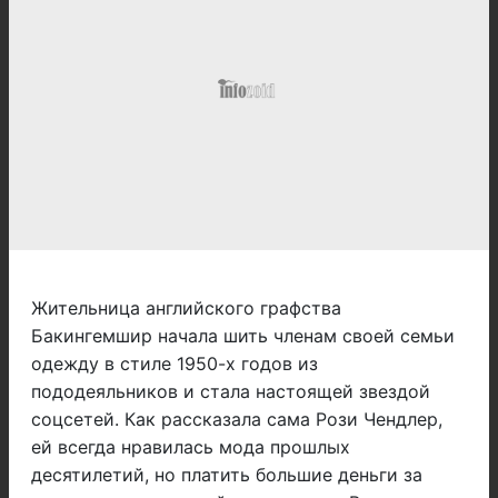
Жительница английского графства
Бакингемшир начала шить членам своей семьи
одежду в стиле 1950-х годов из
пододеяльников и стала настоящей звездой
соцсетей. Как рассказала сама Рози Чендлер,
ей всегда нравилась мода прошлых
десятилетий, но платить большие деньги за