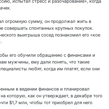
ссию, испытал стресс и разочарование», когда
ачек.
рал огромную сумму, он продолжал жить в
е совершать спонтанных крупных покупок.
ического выигрыша сосед познакомил его «кое
.
чтобы его обучили обращению с финансами и
ам мужчины, ему дали понять, что такие
специалисты любят, когда им платят, если они
енным в ведении финансов и планировал
на которую, как он утверждает, в декабре того
чти $1,7 млн, чтобы тот приобрел для него