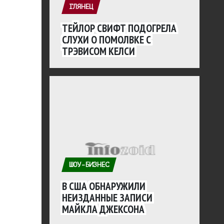
ГЛЯНЕЦ
ТЕЙЛОР СВИФТ ПОДОГРЕЛА
СЛУХИ О ПОМОЛВКЕ С
ТРЭВИСОМ КЕЛСИ
ШОУ-БИЗНЕС
В США ОБНАРУЖИЛИ
НЕИЗДАННЫЕ ЗАПИСИ
МАЙКЛА ДЖЕКСОНА