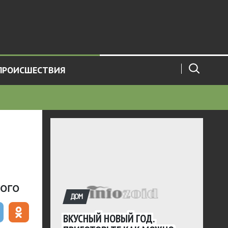
ПРОИСШЕСТВИЯ
гого
ДОМ
ВКУСНЫЙ НОВЫЙ ГОД.