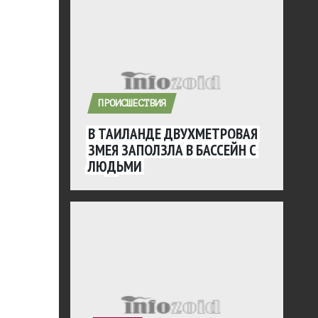
ПРОИСШЕСТВИЯ
В ТАИЛАНДЕ ДВУХМЕТРОВАЯ
ЗМЕЯ ЗАПОЛЗЛА В БАССЕЙН С
ЛЮДЬМИ