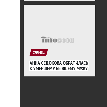
ГЛЯНЕЦ
АННА СЕДОКОВА ОБРАТИЛАСЬ
К УМЕРШЕМУ БЫВШЕМУ МУЖУ