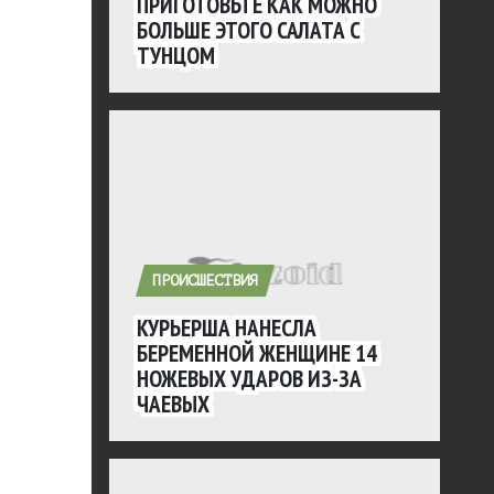
ПРИГОТОВЬТЕ КАК МОЖНО
БОЛЬШЕ ЭТОГО САЛАТА С
ТУНЦОМ
ПРОИСШЕСТВИЯ
КУРЬЕРША НАНЕСЛА
БЕРЕМЕННОЙ ЖЕНЩИНЕ 14
НОЖЕВЫХ УДАРОВ ИЗ-ЗА
ЧАЕВЫХ