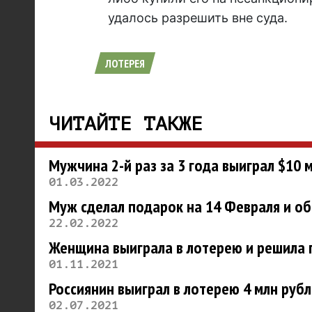
удалось разрешить вне суда.
ЛОТЕРЕЯ
ЧИТАЙТЕ ТАКЖЕ
Мужчина 2-й раз за 3 года выиграл $10 
01.03.2022
Муж сделал подарок на 14 Февраля и об
22.02.2022
Женщина выиграла в лотерею и решила 
01.11.2021
Россиянин выиграл в лотерею 4 млн рубл
02.07.2021