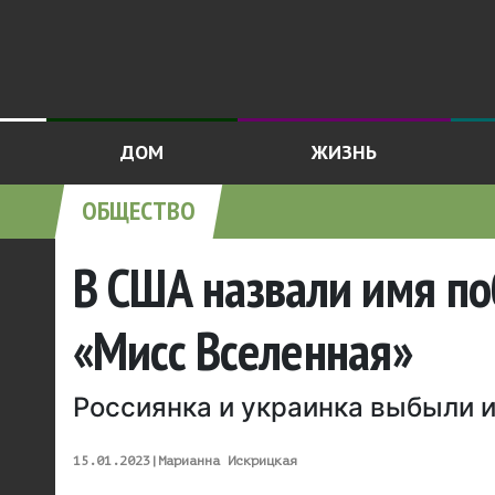
ДОМ
ЖИЗНЬ
ОБЩЕСТВО
В США назвали имя п
«Мисс Вселенная»
Россиянка и украинка выбыли 
15.01.2023
|
Марианна Искрицкая