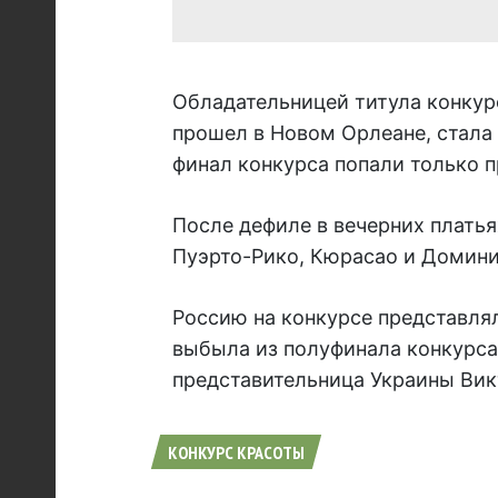
Обладательницей титула конкур
прошел в Новом Орлеане, стала
финал конкурса попали только 
После дефиле в вечерних платья
Пуэрто-Рико, Кюрасао и Домини
Россию на конкурсе представлял
выбыла из полуфинала конкурса.
представительница Украины Вик
КОНКУРС КРАСОТЫ