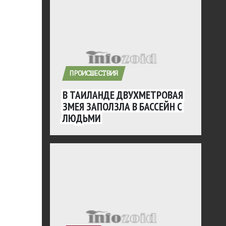
ПРОИСШЕСТВИЯ
В ТАИЛАНДЕ ДВУХМЕТРОВАЯ
ЗМЕЯ ЗАПОЛЗЛА В БАССЕЙН С
ЛЮДЬМИ