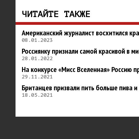
ЧИТАЙТЕ ТАКЖЕ
Американский журналист восхитился кр
08.01.2023
Россиянку признали самой красивой в м
28.01.2022
На конкурсе «Мисс Вселенная» Россию п
29.11.2021
Британцев призвали пить больше пива и
18.05.2021