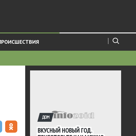
ПРОИСШЕСТВИЯ
ДОМ
ВКУСНЫЙ НОВЫЙ ГОД.