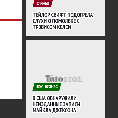
ГЛЯНЕЦ
ТЕЙЛОР СВИФТ ПОДОГРЕЛА
СЛУХИ О ПОМОЛВКЕ С
ТРЭВИСОМ КЕЛСИ
ШОУ-БИЗНЕС
В США ОБНАРУЖИЛИ
НЕИЗДАННЫЕ ЗАПИСИ
МАЙКЛА ДЖЕКСОНА