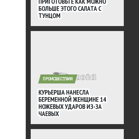
ПРИГОТОВЬТЕ КАК МОЖНО
БОЛЬШЕ ЭТОГО САЛАТА С
ТУНЦОМ
ПРОИСШЕСТВИЯ
КУРЬЕРША НАНЕСЛА
БЕРЕМЕННОЙ ЖЕНЩИНЕ 14
НОЖЕВЫХ УДАРОВ ИЗ-ЗА
ЧАЕВЫХ