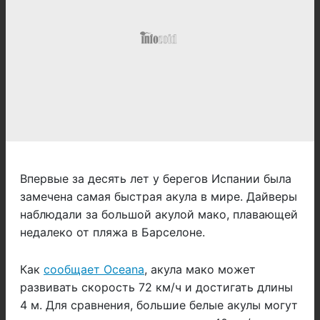
Впервые за десять лет у берегов Испании была
замечена самая быстрая акула в мире. Дайверы
наблюдали за большой акулой мако, плавающей
недалеко от пляжа в Барселоне.
Как
сообщает Oceana
, акула мако может
развивать скорость 72 км/ч и достигать длины
4 м. Для сравнения, большие белые акулы могут