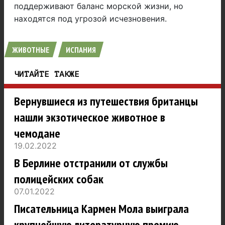
поддерживают баланс морской жизни, но
находятся под угрозой исчезновения.
ЖИВОТНЫЕ
ИСПАНИЯ
ЧИТАЙТЕ ТАКЖЕ
Вернувшиеся из путешествия британцы
нашли экзотическое животное в
чемодане
19.02.2022
В Берлине отстранили от службы
полицейских собак
07.01.2022
Писательница Кармен Мола выиграла
крупнейшую литературную премию