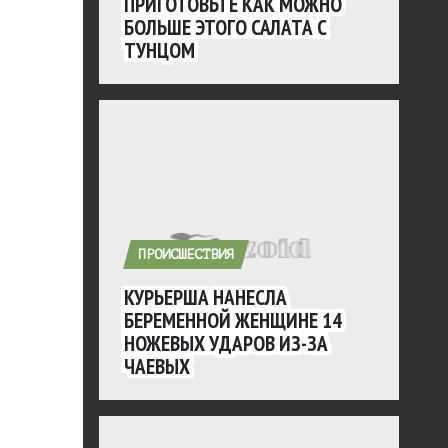
ПРИГОТОВЬТЕ КАК МОЖНО
БОЛЬШЕ ЭТОГО САЛАТА С
ТУНЦОМ
ПРОИСШЕСТВИЯ
КУРЬЕРША НАНЕСЛА
БЕРЕМЕННОЙ ЖЕНЩИНЕ 14
НОЖЕВЫХ УДАРОВ ИЗ-ЗА
ЧАЕВЫХ