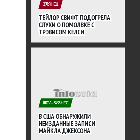
ГЛЯНЕЦ
ТЕЙЛОР СВИФТ ПОДОГРЕЛА
СЛУХИ О ПОМОЛВКЕ С
ТРЭВИСОМ КЕЛСИ
ШОУ-БИЗНЕС
В США ОБНАРУЖИЛИ
НЕИЗДАННЫЕ ЗАПИСИ
МАЙКЛА ДЖЕКСОНА