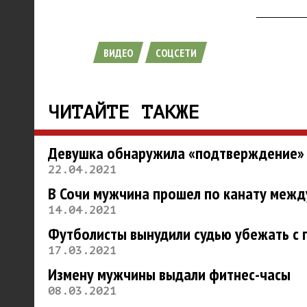
ВИДЕО
СОЦСЕТИ
ЧИТАЙТЕ ТАКЖЕ
Девушка обнаружила «подтверждение» 
22.04.2021
В Сочи мужчина прошел по канату между
14.04.2021
Футболисты вынудили судью убежать с 
17.03.2021
Измену мужчины выдали фитнес-часы
08.03.2021