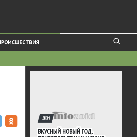
ПРОИСШЕСТВИЯ
ДОМ
ВКУСНЫЙ НОВЫЙ ГОД.