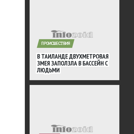
ПРОИСШЕСТВИЯ
В ТАИЛАНДЕ ДВУХМЕТРОВАЯ
ЗМЕЯ ЗАПОЛЗЛА В БАССЕЙН С
ЛЮДЬМИ