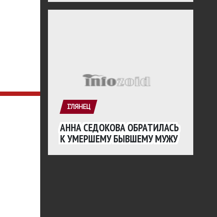
ГЛЯНЕЦ
АННА СЕДОКОВА ОБРАТИЛАСЬ
К УМЕРШЕМУ БЫВШЕМУ МУЖУ