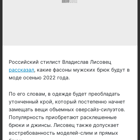
Российский стилист Владислав Лисовец
рассказал
, какие фасоны мужских брюк будут в
моде осенью 2022 года.
По его словам, в одежде будет преобладать
утонченный крой, который постепенно начнет
замещать вещи объемных оверсайз-силуэтов.
Популярность приобретают расклешенные
брюки и джинсы. Лисовец также допускает
востребованность моделей-слим и прямых