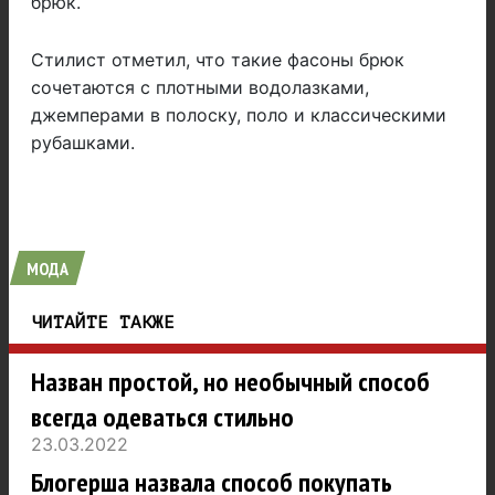
брюк.
Стилист отметил, что такие фасоны брюк
сочетаются с плотными водолазками,
джемперами в полоску, поло и классическими
рубашками.
МОДА
ЧИТАЙТЕ ТАКЖЕ
Назван простой, но необычный способ
всегда одеваться стильно
23.03.2022
Блогерша назвала способ покупать