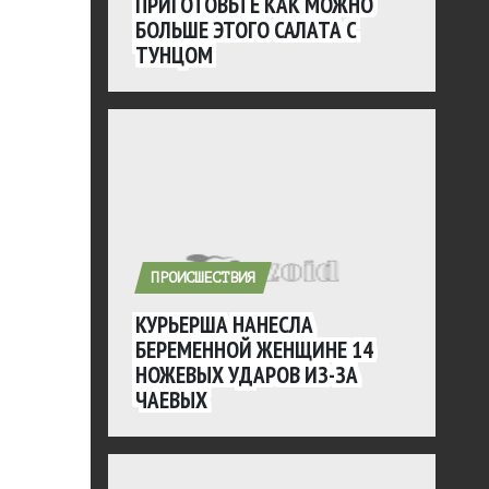
ПРИГОТОВЬТЕ КАК МОЖНО
БОЛЬШЕ ЭТОГО САЛАТА С
ТУНЦОМ
ПРОИСШЕСТВИЯ
КУРЬЕРША НАНЕСЛА
БЕРЕМЕННОЙ ЖЕНЩИНЕ 14
НОЖЕВЫХ УДАРОВ ИЗ-ЗА
ЧАЕВЫХ