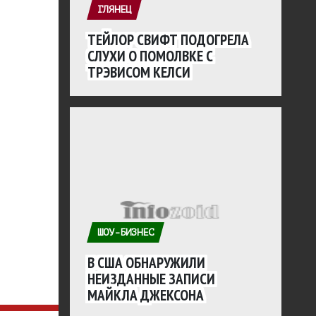
ГЛЯНЕЦ
ТЕЙЛОР СВИФТ ПОДОГРЕЛА
СЛУХИ О ПОМОЛВКЕ С
ТРЭВИСОМ КЕЛСИ
ШОУ-БИЗНЕС
В США ОБНАРУЖИЛИ
НЕИЗДАННЫЕ ЗАПИСИ
МАЙКЛА ДЖЕКСОНА