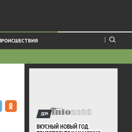
ПРОИСШЕСТВИЯ
ДОМ
ВКУСНЫЙ НОВЫЙ ГОД.