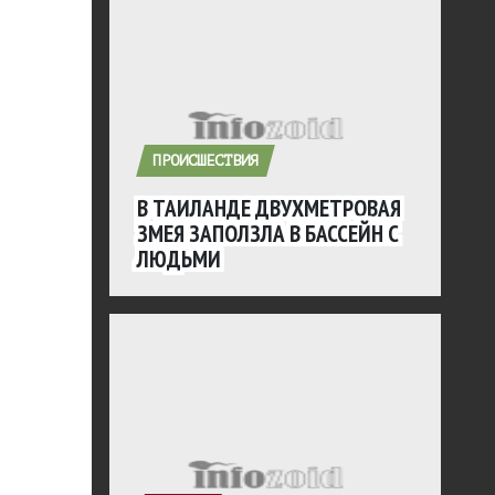
ПРОИСШЕСТВИЯ
В ТАИЛАНДЕ ДВУХМЕТРОВАЯ
ЗМЕЯ ЗАПОЛЗЛА В БАССЕЙН С
ЛЮДЬМИ