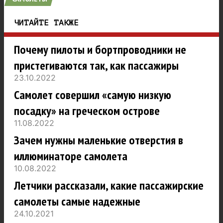
ЧИТАЙТЕ ТАКЖЕ
Почему пилоты и бортпроводники не
пристегиваются так, как пассажиры
23.10.2022
Самолет совершил «самую низкую
посадку» на греческом острове
11.08.2022
Зачем нужны маленькие отверстия в
иллюминаторе самолета
10.08.2022
Летчики рассказали, какие пассажирские
самолеты самые надежные
24.10.2021