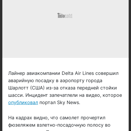
Лайнер авиакомпании Delta Air Lines совершил
аварийную посадку в аэропорту города
Шарлотт (США) из-за отказа передней стойки
шасси. Инцидент запечатлели на видео, которое
опубликовал
портал Sky News.
На кадрах видно, что самолет прочертил
фюзеляжем взлетно-посадочную полосу во