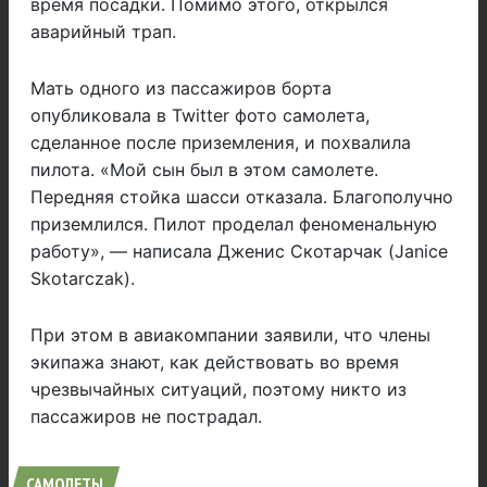
время посадки. Помимо этого, открылся
аварийный трап.
Мать одного из пассажиров борта
опубликовала в Twitter фото самолета,
сделанное после приземления, и похвалила
пилота. «Мой сын был в этом самолете.
Передняя стойка шасси отказала. Благополучно
приземлился. Пилот проделал феноменальную
работу», — написала Дженис Скотарчак (Janice
Skotarczak).
При этом в авиакомпании заявили, что члены
экипажа знают, как действовать во время
чрезвычайных ситуаций, поэтому никто из
пассажиров не пострадал.
САМОЛЕТЫ