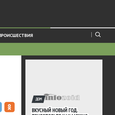
ПРОИСШЕСТВИЯ
ДОМ
ВКУСНЫЙ НОВЫЙ ГОД.