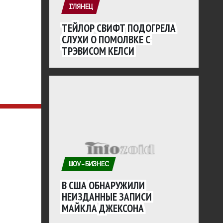
ГЛЯНЕЦ
ТЕЙЛОР СВИФТ ПОДОГРЕЛА
СЛУХИ О ПОМОЛВКЕ С
ТРЭВИСОМ КЕЛСИ
ШОУ-БИЗНЕС
В США ОБНАРУЖИЛИ
НЕИЗДАННЫЕ ЗАПИСИ
МАЙКЛА ДЖЕКСОНА