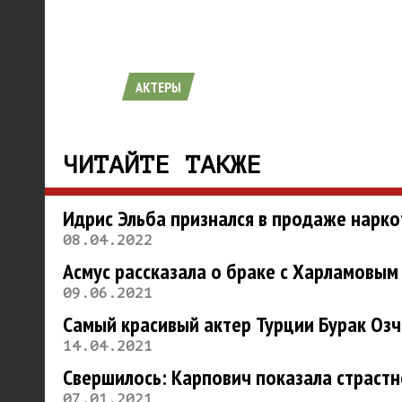
АКТЕРЫ
ЧИТАЙТЕ ТАКЖЕ
Идрис Эльба признался в продаже нарко
08.04.2022
Асмус рассказала о браке с Харламовым
09.06.2021
Самый красивый актер Турции Бурак Оз
14.04.2021
Свершилось: Карпович показала страст
07.01.2021