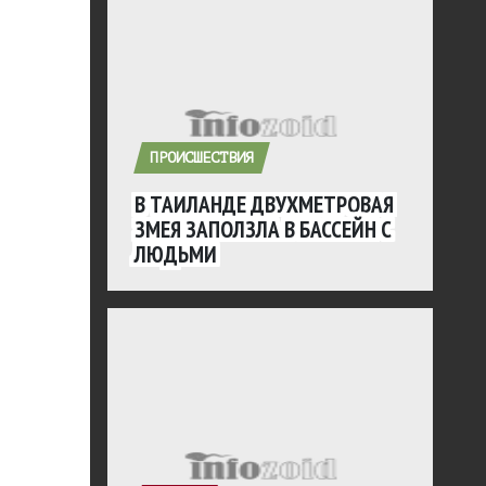
ПРОИСШЕСТВИЯ
В ТАИЛАНДЕ ДВУХМЕТРОВАЯ
ЗМЕЯ ЗАПОЛЗЛА В БАССЕЙН С
ЛЮДЬМИ