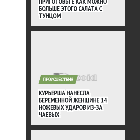
ПРИГОТОВЬТЕ КАК МОЖНО
БОЛЬШЕ ЭТОГО САЛАТА С
ТУНЦОМ
ПРОИСШЕСТВИЯ
КУРЬЕРША НАНЕСЛА
БЕРЕМЕННОЙ ЖЕНЩИНЕ 14
НОЖЕВЫХ УДАРОВ ИЗ-ЗА
ЧАЕВЫХ