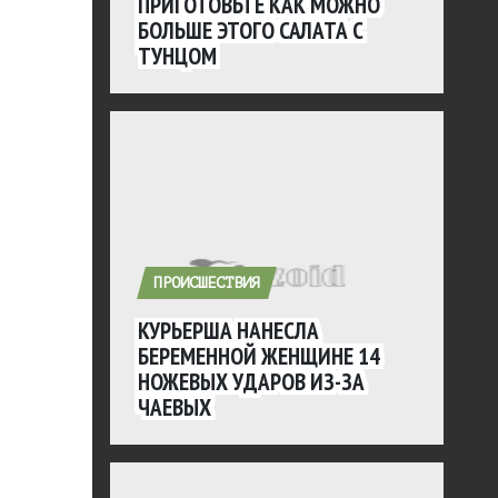
ПРИГОТОВЬТЕ КАК МОЖНО
БОЛЬШЕ ЭТОГО САЛАТА С
ТУНЦОМ
ПРОИСШЕСТВИЯ
КУРЬЕРША НАНЕСЛА
БЕРЕМЕННОЙ ЖЕНЩИНЕ 14
НОЖЕВЫХ УДАРОВ ИЗ-ЗА
ЧАЕВЫХ