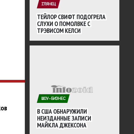
ГЛЯНЕЦ
ТЕЙЛОР СВИФТ ПОДОГРЕЛА
СЛУХИ О ПОМОЛВКЕ С
ТРЭВИСОМ КЕЛСИ
ШОУ-БИЗНЕС
ков
В США ОБНАРУЖИЛИ
НЕИЗДАННЫЕ ЗАПИСИ
МАЙКЛА ДЖЕКСОНА