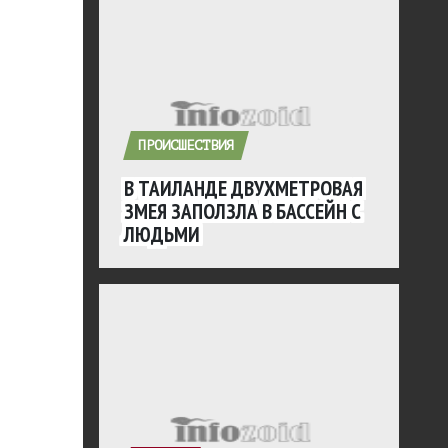
ПРОИСШЕСТВИЯ
В ТАИЛАНДЕ ДВУХМЕТРОВАЯ
ЗМЕЯ ЗАПОЛЗЛА В БАССЕЙН С
ЛЮДЬМИ