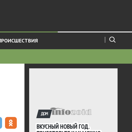
ПРОИСШЕСТВИЯ
ДОМ
ВКУСНЫЙ НОВЫЙ ГОД.