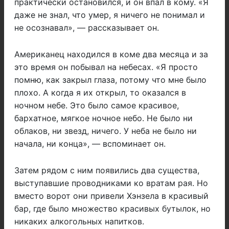
практически остановился, и он впал в кому. «Я
даже не знал, что умер, я ничего не понимал и
не осознавал», — рассказывает он.
Американец находился в коме два месяца и за
это время он побывал на небесах. «Я просто
помню, как закрыл глаза, потому что мне было
плохо. А когда я их открыл, то оказался в
ночном небе. Это было самое красивое,
бархатное, мягкое ночное небо. Не было ни
облаков, ни звезд, ничего. У неба не было ни
начала, ни конца», — вспоминает он.
Затем рядом с ним появились два существа,
выступавшие проводниками ко вратам рая. Но
вместо ворот они привели Хэнзела в красивый
бар, где было множество красивых бутылок, но
никаких алкогольных напитков.