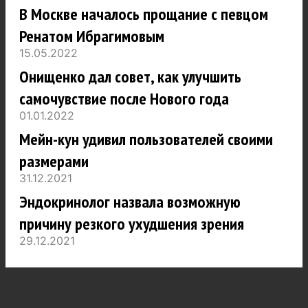
В Москве началось прощание с певцом
Ренатом Ибрагимовым
15.05.2022
Онищенко дал совет, как улучшить
самочувствие после Нового года
01.01.2022
Мейн-кун удивил пользователей своими
размерами
31.12.2021
Эндокринолог назвала возможную
причину резкого ухудшения зрения
29.12.2021