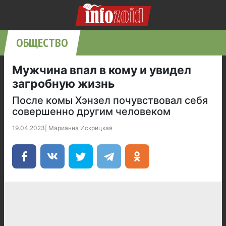
ОБЩЕСТВО
Мужчина впал в кому и увидел
загробную жизнь
После комы Хэнзел почувствовал себя
совершенно другим человеком
19.04.2023
|
Марианна Искрицкая