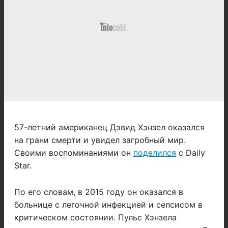
57-летний американец Дэвид Хэнзел оказался
на грани смерти и увидел загробный мир.
Своими воспоминаниями он
поделился
с Daily
Star.
По его словам, в 2015 году он оказался в
больнице с легочной инфекцией и сепсисом в
критическом состоянии. Пульс Хэнзела