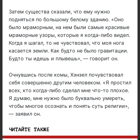
Затем существа сказали, что ему нужно
подняться по большому белому зданию. «Оно
было мраморным, на нем были самые красивые
мраморные узоры, которые я когда-либо видел.
Когда я шагал, то не чувствовал, что моя нога
касается земли. Как будто не было гравитации.
Будто ты идешь и плывешь», — говорит он.
Очнувшись после комы, Хэнзел почувствовал
себя совершенно другим человеком. «Я простил
всех, кто когда-либо сделал мне что-то плохое.
Я думаю, мне нужно было буквально умереть,
чтобы многое осознать и понять суть религии»,
— заявил он.
ЧИТАЙТЕ ТАКЖЕ