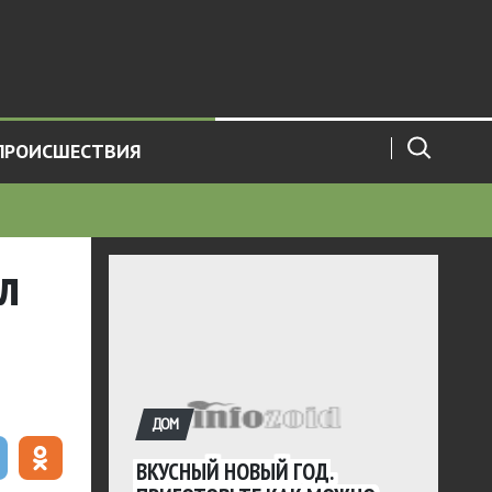
ПРОИСШЕСТВИЯ
л
ДОМ
ВКУСНЫЙ НОВЫЙ ГОД.