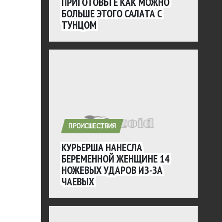
ПРИГОТОВЬТЕ КАК МОЖНО
БОЛЬШЕ ЭТОГО САЛАТА С
ТУНЦОМ
ПРОИСШЕСТВИЯ
КУРЬЕРША НАНЕСЛА
БЕРЕМЕННОЙ ЖЕНЩИНЕ 14
НОЖЕВЫХ УДАРОВ ИЗ-ЗА
ЧАЕВЫХ