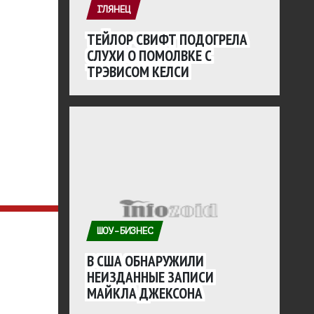
ГЛЯНЕЦ
ТЕЙЛОР СВИФТ ПОДОГРЕЛА
СЛУХИ О ПОМОЛВКЕ С
ТРЭВИСОМ КЕЛСИ
ШОУ-БИЗНЕС
В США ОБНАРУЖИЛИ
НЕИЗДАННЫЕ ЗАПИСИ
МАЙКЛА ДЖЕКСОНА