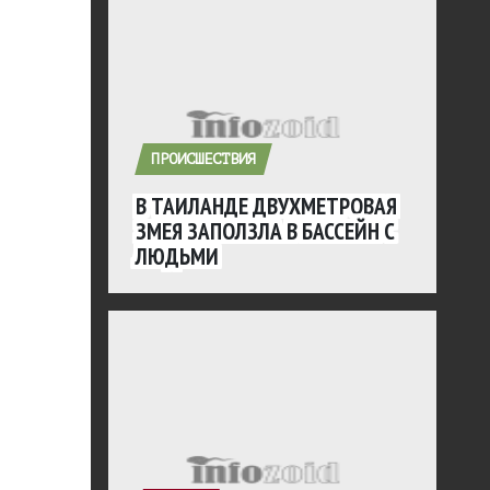
ПРОИСШЕСТВИЯ
В ТАИЛАНДЕ ДВУХМЕТРОВАЯ
ЗМЕЯ ЗАПОЛЗЛА В БАССЕЙН С
ЛЮДЬМИ