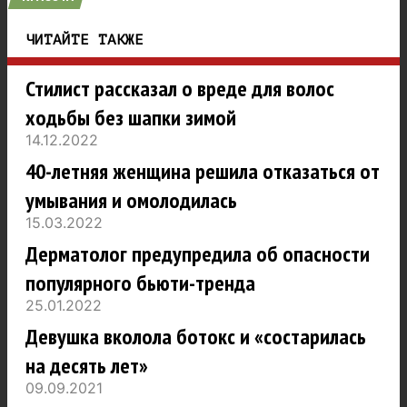
ЧИТАЙТЕ ТАКЖЕ
Стилист рассказал о вреде для волос
ходьбы без шапки зимой
14.12.2022
40-летняя женщина решила отказаться от
умывания и омолодилась
15.03.2022
Дерматолог предупредила об опасности
популярного бьюти-тренда
25.01.2022
Девушка вколола ботокс и «состарилась
на десять лет»
09.09.2021