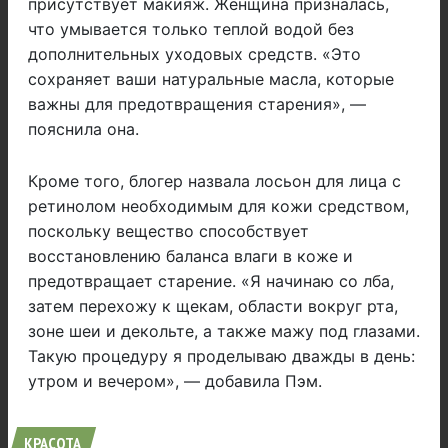
присутствует макияж. Женщина призналась,
что умывается только теплой водой без
дополнительных уходовых средств. «Это
сохраняет ваши натуральные масла, которые
важны для предотвращения старения», —
пояснила она.
Кроме того, блогер назвала лосьон для лица с
ретинолом необходимым для кожи средством,
поскольку вещество способствует
восстановлению баланса влаги в коже и
предотвращает старение. «Я начинаю со лба,
затем перехожу к щекам, области вокруг рта,
зоне шеи и декольте, а также мажу под глазами.
Такую процедуру я проделываю дважды в день:
утром и вечером», — добавила Пэм.
КРАСОТА