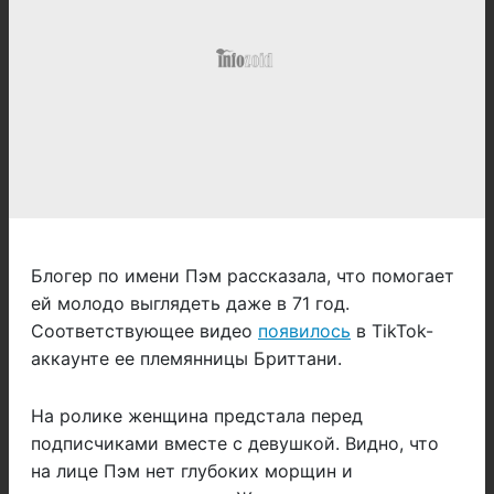
Блогер по имени Пэм рассказала, что помогает
ей молодо выглядеть даже в 71 год.
Соответствующее видео
появилось
в TikTok-
аккаунте ее племянницы Бриттани.
На ролике женщина предстала перед
подписчиками вместе с девушкой. Видно, что
на лице Пэм нет глубоких морщин и