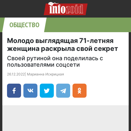
ОБЩЕСТВО
Молодо выглядящая 71-летняя
женщина раскрыла свой секрет
Своей рутиной она поделилась с
пользователями соцсети
26.12.2022
|
Марианна Искрицкая