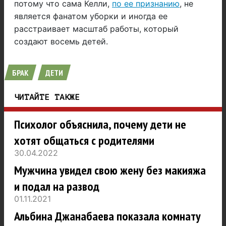
потому что сама Келли,
по ее признанию
, не
является фанатом уборки и иногда ее
расстраивает масштаб работы, который
создают восемь детей.
БРАК
ДЕТИ
ЧИТАЙТЕ ТАКЖЕ
Психолог объяснила, почему дети не
хотят общаться с родителями
30.04.2022
Мужчина увидел свою жену без макияжа
и подал на развод
01.11.2021
Альбина Джанабаева показала комнату