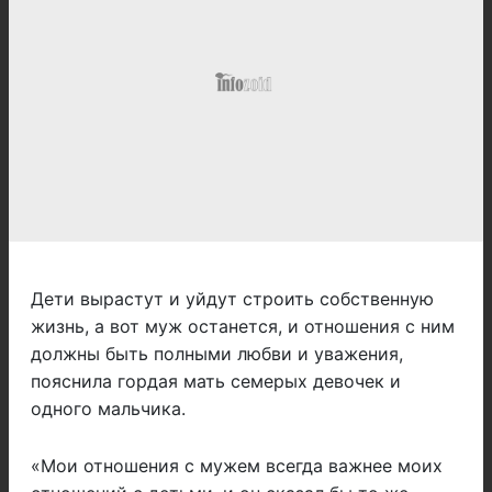
Дети вырастут и уйдут строить собственную
жизнь, а вот муж останется, и отношения с ним
должны быть полными любви и уважения,
пояснила гордая мать семерых девочек и
одного мальчика.
«Мои отношения с мужем всегда важнее моих