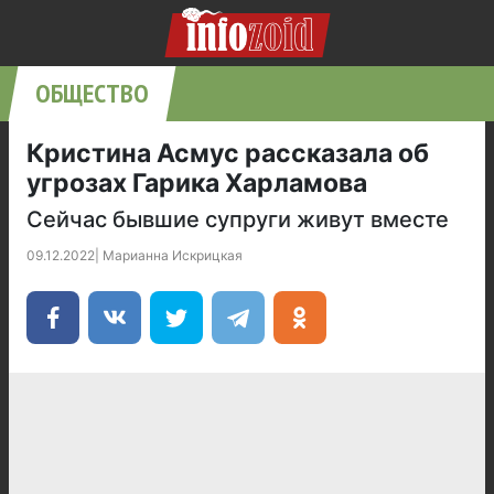
ОБЩЕСТВО
Кристина Асмус рассказала об
угрозах Гарика Харламова
Сейчас бывшие супруги живут вместе
09.12.2022
|
Марианна Искрицкая