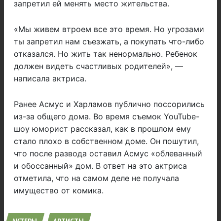
запретил ей менять место жительства.
«Мы живем втроем все это время. Но угрозами
ты запретил нам съезжать, а покупать что-либо
отказался. Но жить так ненормально. Ребенок
должен видеть счастливых родителей», —
написала актриса.
Ранее Асмус и Харламов публично поссорились
из-за общего дома. Во время съемок YouTube-
шоу юморист рассказал, как в прошлом ему
стало плохо в собственном доме. Он пошутил,
что после развода оставил Асмус «облеванный
и обоссанный» дом. В ответ на это актриса
отметила, что на самом деле не получала
имущество от комика.