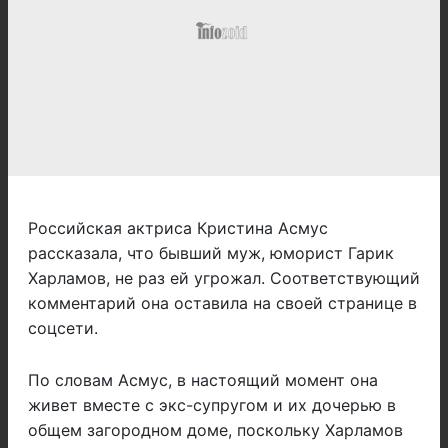
Российская актриса Кристина Асмус
рассказала, что бывший муж, юморист Гарик
Харламов, не раз ей угрожал. Соответствующий
комментарий она оставила на своей странице в
соцсети.
По словам Асмус, в настоящий момент она
живет вместе с экс-супругом и их дочерью в
общем загородном доме, поскольку Харламов