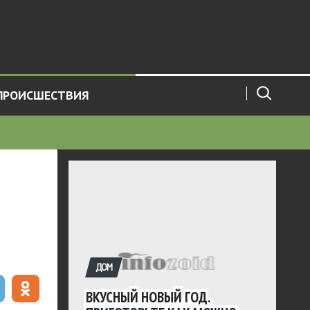
ПРОИСШЕСТВИЯ
ДОМ
ВКУСНЫЙ НОВЫЙ ГОД.