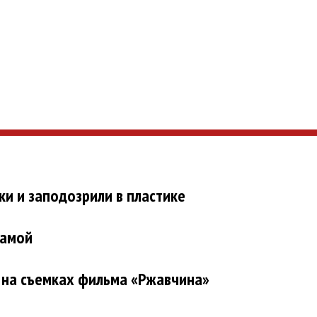
ки и заподозрили в пластике
мамой
 на съемках фильма «Ржавчина»