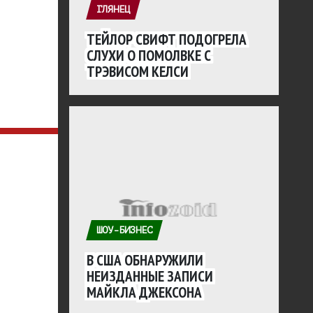
ГЛЯНЕЦ
ТЕЙЛОР СВИФТ ПОДОГРЕЛА
СЛУХИ О ПОМОЛВКЕ С
ТРЭВИСОМ КЕЛСИ
ШОУ-БИЗНЕС
В США ОБНАРУЖИЛИ
НЕИЗДАННЫЕ ЗАПИСИ
МАЙКЛА ДЖЕКСОНА