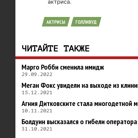
актриса.
АКТРИСЫ
ГОЛЛИВУД
ЧИТАЙТЕ ТАКЖЕ
Марго Робби сменила имидж
29.09.2022
Меган Фокс увидели на выходе из клини
15.12.2021
Агния Дитковските стала многодетной 
10.11.2021
Болдуин высказался о гибели оператора
31.10.2021