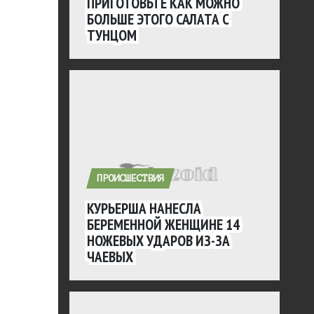
ПРИГОТОВЬТЕ КАК МОЖНО
БОЛЬШЕ ЭТОГО САЛАТА С
ТУНЦОМ
ПРОИСШЕСТВИЯ
КУРЬЕРША НАНЕСЛА
БЕРЕМЕННОЙ ЖЕНЩИНЕ 14
НОЖЕВЫХ УДАРОВ ИЗ-ЗА
ЧАЕВЫХ