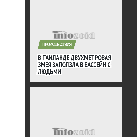
ПРОИСШЕСТВИЯ
В ТАИЛАНДЕ ДВУХМЕТРОВАЯ
ЗМЕЯ ЗАПОЛЗЛА В БАССЕЙН С
ЛЮДЬМИ