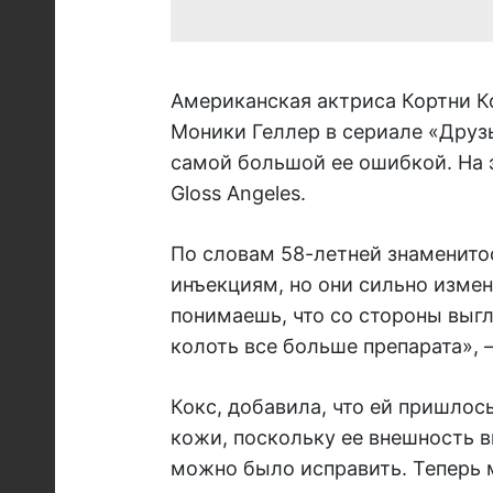
Американская актриса Кортни К
Моники Геллер в сериале «Друзь
самой большой ее ошибкой. На 
Gloss Angeles.
По словам 58-летней знаменито
инъекциям, но они сильно измен
понимаешь, что со стороны выг
колоть все больше препарата», 
Кокс, добавила, что ей пришлос
кожи, поскольку ее внешность в
можно было исправить. Теперь 