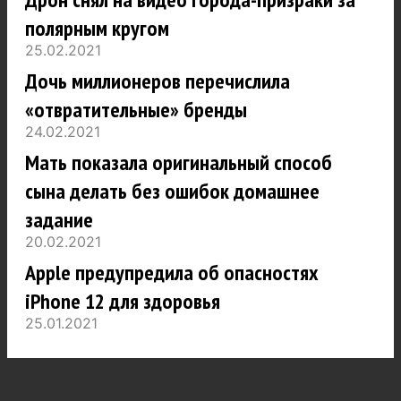
полярным кругом
25.02.2021
Дочь миллионеров перечислила
«отвратительные» бренды
24.02.2021
Мать показала оригинальный способ
сына делать без ошибок домашнее
задание
20.02.2021
Apple предупредила об опасностях
iPhone 12 для здоровья
25.01.2021