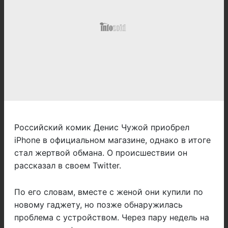
Российский комик Денис Чужой приобрел
iPhone в официальном магазине, однако в итоге
стал жертвой обмана. О происшествии он
рассказал в своем Twitter.
По его словам, вместе с женой они купили по
новому гаджету, но позже обнаружилась
проблема с устройством. Через пару недель на