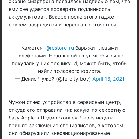
экране смартфона появилась надпись о том, что
ему «не удается проверить подлинность
аккумулятора». Вскоре после этого гаджет
совсем разрядился и перестал включаться.
Кажется,
@restore_ru
барыжит левыми
телефонами. Небольшой тред, чтобы вы не
покупали у них технику. И, может быть, чтобы
найти толкового юриста.
— Денис Чужой (@fe_city_boy)
April 13, 2021
Чужой отнес устройство в сервисный центр,
откуда его отправили «на какую-то секретную
базу Apple в Подмосковье». Через неделю
пришло заключение специалистов, в котором
они обнаружили «несанкционированные