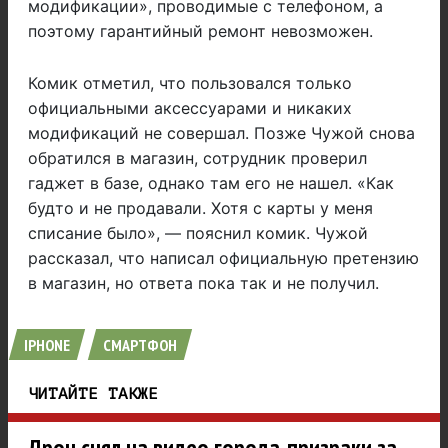
модификации», проводимые с телефоном, а
поэтому гарантийный ремонт невозможен.
Комик отметил, что пользовался только
официальными аксессуарами и никаких
модификаций не совершал. Позже Чужой снова
обратился в магазин, сотрудник проверил
гаджет в базе, однако там его не нашел. «Как
будто и не продавали. Хотя с карты у меня
списание было», — пояснил комик. Чужой
рассказал, что написал официальную претензию
в магазин, но ответа пока так и не получил.
IPHONE
СМАРТФОН
ЧИТАЙТЕ ТАКЖЕ
Дрон снял на видео города-призраки за