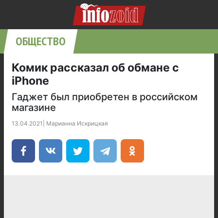
ОБЩЕСТВО
Комик рассказал об обмане с
iPhone
Гаджет был приобретен в российском
магазине
13.04.2021
|
Марианна Искрицкая