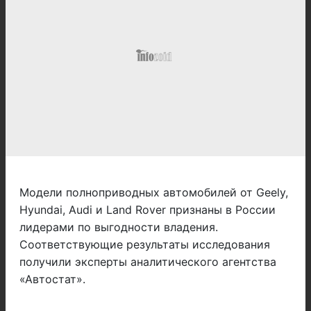
Модели полноприводных автомобилей от Geely,
Hyundai, Audi и Land Rover признаны в России
лидерами по выгодности владения.
Соответствующие результаты исследования
получили эксперты аналитического агентства
«Автостат».