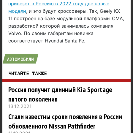
привезет в Россию в 2022 году две новые
модели
, и это будут кроссоверы. Так, Geely KX-
11 построен на базе модульной платформы CMA,
разработкой которой занималась компания
Volvo. По своим габаритам новинка
соответствует Hyundai Santa Fe.
АВТОМОБИЛИ
ЧИТАЙТЕ ТАКЖЕ
Россия получит длинный Kia Sportage
пятого поколения
13.12.2021
Стали известны сроки появления в России
обновленного Nissan Pathfinder