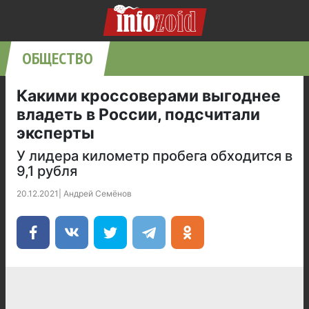
ОБЩЕСТВО
Какими кроссоверами выгоднее
владеть в России, подсчитали
эксперты
У лидера километр пробега обходится в
9,1 рубля
20.12.2021
|
Андрей Семёнов