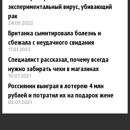
экспериментальный вирус, убивающий
рак
24.05.2022
Британка сымитировала болезнь и
сбежала с неудачного свидания
17.01.2022
Специалист рассказал, почему всегда
нужно забирать чеки в магазинах
10.07.2021
Россиянин выиграл в лотерею 4 млн
рублей и потратил их на подарок жене
02.07.2021