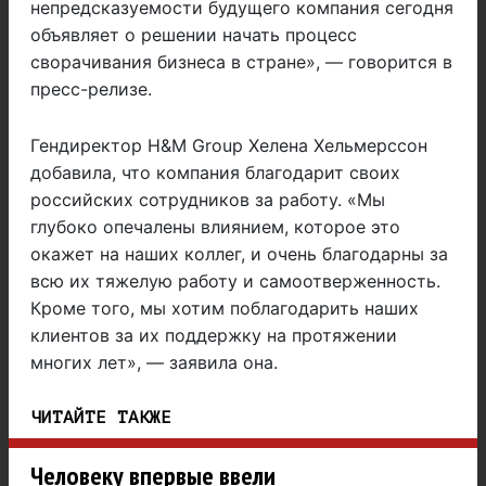
непредсказуемости будущего компания сегодня
объявляет о решении начать процесс
сворачивания бизнеса в стране», — говорится в
пресс-релизе.
Гендиректор H&M Group Хелена Хельмерссон
добавила, что компания благодарит своих
российских сотрудников за работу. «Мы
глубоко опечалены влиянием, которое это
окажет на наших коллег, и очень благодарны за
всю их тяжелую работу и самоотверженность.
Кроме того, мы хотим поблагодарить наших
клиентов за их поддержку на протяжении
многих лет», — заявила она.
ЧИТАЙТЕ ТАКЖЕ
Человеку впервые ввели