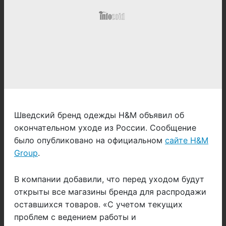
Шведский бренд одежды H&M объявил об
окончательном уходе из России. Сообщение
было опубликовано на официальном
сайте H&M
Group
.
В компании добавили, что перед уходом будут
открыты все магазины бренда для распродажи
оставшихся товаров. «С учетом текущих
проблем с ведением работы и