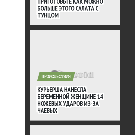
ПРИГОТОВЬТЕ КАК МОЖНО
БОЛЬШЕ ЭТОГО САЛАТА С
ТУНЦОМ
ПРОИСШЕСТВИЯ
КУРЬЕРША НАНЕСЛА
БЕРЕМЕННОЙ ЖЕНЩИНЕ 14
НОЖЕВЫХ УДАРОВ ИЗ-ЗА
ЧАЕВЫХ