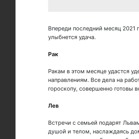
Впереди последний месяц 2021 г
улыбнется удача.
Рак
Ракам в этом месяце удастся у
направлениям. Все дела на рабо
гороскопу, совершенно готовы в
Лев
Встречи с семьей подарят Львам
душой и телом, наслаждаясь до