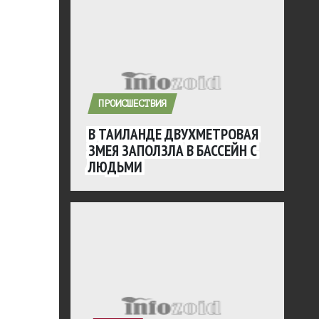
ПРОИСШЕСТВИЯ
В ТАИЛАНДЕ ДВУХМЕТРОВАЯ
ЗМЕЯ ЗАПОЛЗЛА В БАССЕЙН С
ЛЮДЬМИ