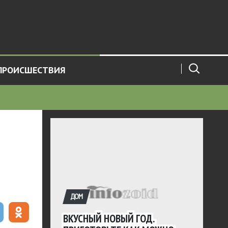
ПРОИСШЕСТВИЯ
ДОМ
ВКУСНЫЙ НОВЫЙ ГОД.