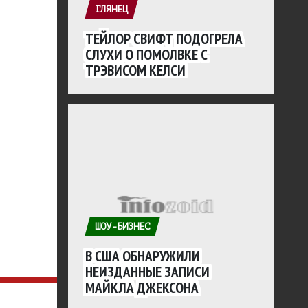
ГЛЯНЕЦ
ТЕЙЛОР СВИФТ ПОДОГРЕЛА
СЛУХИ О ПОМОЛВКЕ С
ТРЭВИСОМ КЕЛСИ
ШОУ-БИЗНЕС
В США ОБНАРУЖИЛИ
НЕИЗДАННЫЕ ЗАПИСИ
МАЙКЛА ДЖЕКСОНА