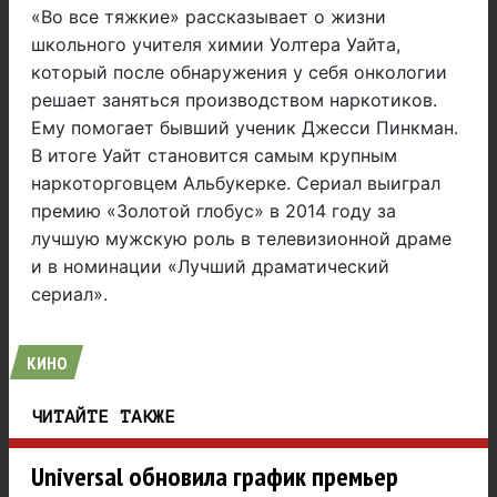
«Во все тяжкие» рассказывает о жизни
школьного учителя химии Уолтера Уайта,
который после обнаружения у себя онкологии
решает заняться производством наркотиков.
Ему помогает бывший ученик Джесси Пинкман.
В итоге Уайт становится самым крупным
наркоторговцем Альбукерке. Сериал выиграл
премию «Золотой глобус» в 2014 году за
лучшую мужскую роль в телевизионной драме
и в номинации «Лучший драматический
сериал».
КИНО
ЧИТАЙТЕ ТАКЖЕ
Universal обновила график премьер