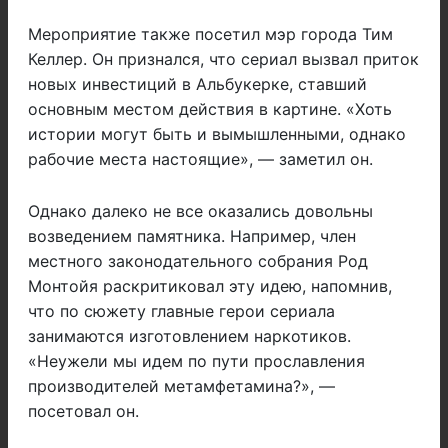
Мероприятие также посетил мэр города Тим
Келлер. Он признался, что сериал вызвал приток
новых инвестиций в Альбукерке, ставший
основным местом действия в картине. «Хоть
истории могут быть и вымышленными, однако
рабочие места настоящие», — заметил он.
Однако далеко не все оказались довольны
возведением памятника. Например, член
местного законодательного собрания Род
Монтойя раскритиковал эту идею, напомнив,
что по сюжету главные герои сериала
занимаются изготовлением наркотиков.
«Неужели мы идем по пути прославления
производителей метамфетамина?», —
посетовал он.