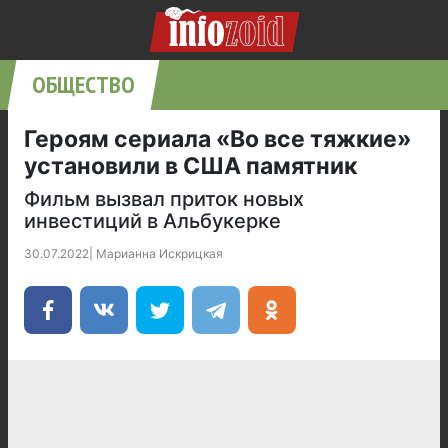
ОБЩЕСТВО
Героям сериала «Во все тяжкие»
установили в США памятник
Фильм вызвал приток новых
инвестиций в Альбукерке
30.07.2022
|
Марианна Искрицкая