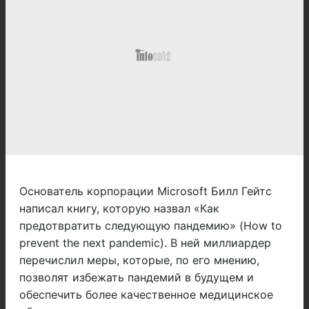
Основатель корпорации Microsoft Билл Гейтс
написал книгу, которую назвал «Как
предотвратить следующую пандемию» (How to
prevent the next pandemic). В ней миллиардер
перечислил меры, которые, по его мнению,
позволят избежать пандемий в будущем и
обеспечить более качественное медицинское