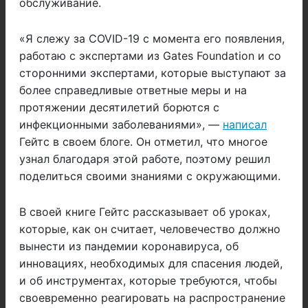
обслуживание.
«Я слежу за COVID-19 с момента его появления,
работаю с экспертами из Gates Foundation и со
сторонними экспертами, которые выступают за
более справедливые ответные меры и на
протяжении десятилетий борются с
инфекционными заболеваниями», —
написал
Гейтс в своем блоге. Он отметил, что многое
узнал благодаря этой работе, поэтому решил
поделиться своими знаниями с окружающими.
В своей книге Гейтс рассказывает об уроках,
которые, как он считает, человечество должно
вынести из пандемии коронавируса, об
инновациях, необходимых для спасения людей,
и об инструментах, которые требуются, чтобы
своевременно реагировать на распространение