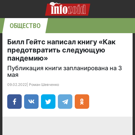
ОБЩЕСТВО
Билл Гейтс написал книгу «Как
предотвратить следующую
пандемию»
Публикация книги запланирована на 3
мая
09.02.2022
|
Роман Шевченко