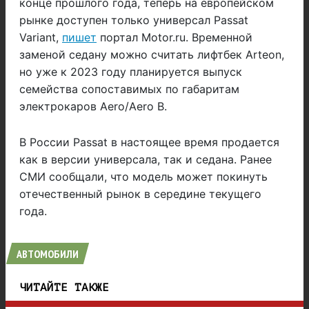
конце прошлого года, теперь на европейском
рынке доступен только универсал Passat
Variant,
пишет
портал Motor.ru. Временной
заменой седану можно считать лифтбек Arteon,
но уже к 2023 году планируется выпуск
семейства сопоставимых по габаритам
электрокаров Aero/Aero B.
В России Passat в настоящее время продается
как в версии универсала, так и седана. Ранее
СМИ сообщали, что модель может покинуть
отечественный рынок в середине текущего
года.
АВТОМОБИЛИ
ЧИТАЙТЕ ТАКЖЕ