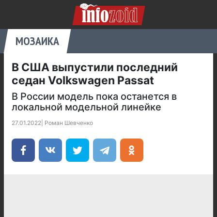
МОЗАИКА
В США выпустили последний
седан Volkswagen Passat
В России модель пока останется в
локальной модельной линейке
27.01.2022
|
Роман Шевченко