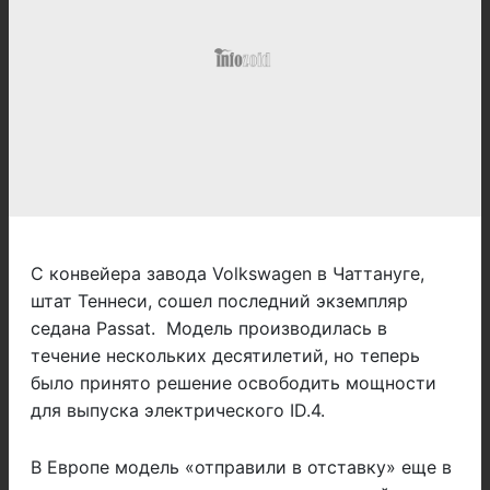
С конвейера завода Volkswagen в Чаттануге,
штат Теннеси, сошел последний экземпляр
седана Passat. Модель производилась в
течение нескольких десятилетий, но теперь
было принято решение освободить мощности
для выпуска электрического ID.4.
В Европе модель «отправили в отставку» еще в