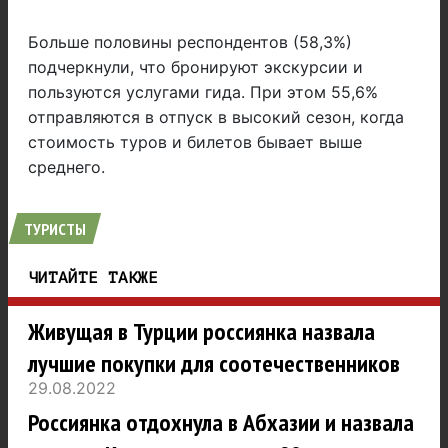
Больше половины респондентов (58,3%)
подчеркнули, что бронируют экскурсии и
пользуются услугами гида. При этом 55,6%
отправляются в отпуск в высокий сезон, когда
стоимость туров и билетов бывает выше
среднего.
ТУРИСТЫ
ЧИТАЙТЕ ТАКЖЕ
Живущая в Турции россиянка назвала
лучшие покупки для соотечественников
29.08.2022
Россиянка отдохнула в Абхазии и назвала