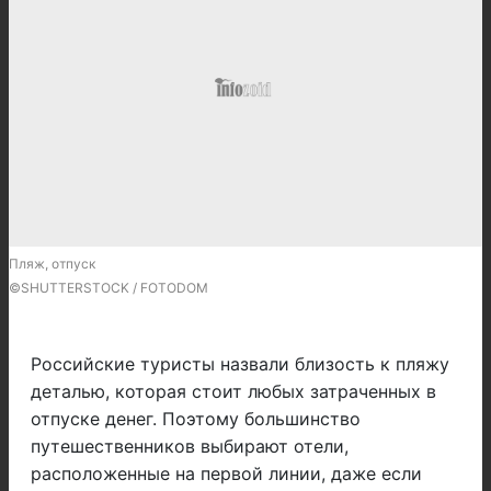
Пляж, отпуск
©SHUTTERSTOCK / FOTODOM
Российские туристы назвали близость к пляжу
деталью, которая стоит любых затраченных в
отпуске денег. Поэтому большинство
путешественников выбирают отели,
расположенные на первой линии, даже если