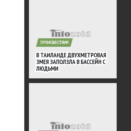
ПРОИСШЕСТВИЯ
В ТАИЛАНДЕ ДВУХМЕТРОВАЯ
ЗМЕЯ ЗАПОЛЗЛА В БАССЕЙН С
ЛЮДЬМИ