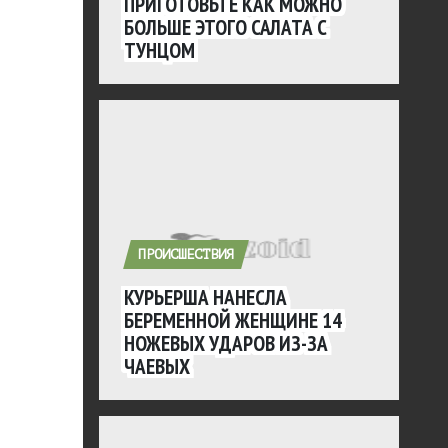
ПРИГОТОВЬТЕ КАК МОЖНО
БОЛЬШЕ ЭТОГО САЛАТА С
ТУНЦОМ
ПРОИСШЕСТВИЯ
КУРЬЕРША НАНЕСЛА
БЕРЕМЕННОЙ ЖЕНЩИНЕ 14
НОЖЕВЫХ УДАРОВ ИЗ-ЗА
ЧАЕВЫХ