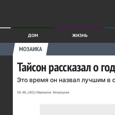
ДОМ
ЖИЗНЬ
МОЗАИКА
Тайсон рассказал о г
Это время он назвал лучшим в 
30.06.2022
|
Марианна Искрицкая