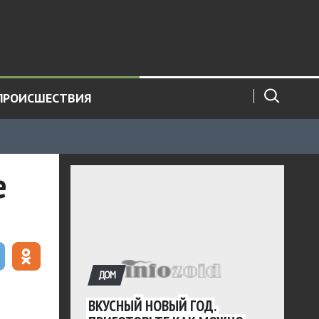
ПРОИСШЕСТВИЯ
е
ДОМ
ВКУСНЫЙ НОВЫЙ ГОД.