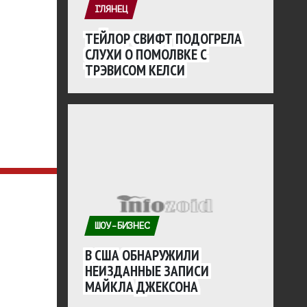
ГЛЯНЕЦ
ТЕЙЛОР СВИФТ ПОДОГРЕЛА
СЛУХИ О ПОМОЛВКЕ С
ТРЭВИСОМ КЕЛСИ
ШОУ-БИЗНЕС
В США ОБНАРУЖИЛИ
НЕИЗДАННЫЕ ЗАПИСИ
МАЙКЛА ДЖЕКСОНА