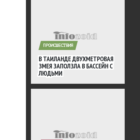
ПРОИСШЕСТВИЯ
В ТАИЛАНДЕ ДВУХМЕТРОВАЯ
ЗМЕЯ ЗАПОЛЗЛА В БАССЕЙН С
ЛЮДЬМИ