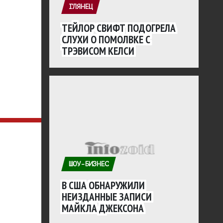
ГЛЯНЕЦ
ТЕЙЛОР СВИФТ ПОДОГРЕЛА
СЛУХИ О ПОМОЛВКЕ С
ТРЭВИСОМ КЕЛСИ
ШОУ-БИЗНЕС
В США ОБНАРУЖИЛИ
НЕИЗДАННЫЕ ЗАПИСИ
МАЙКЛА ДЖЕКСОНА