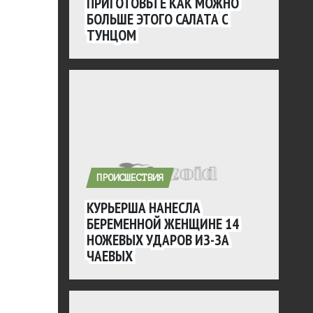
ПРИГОТОВЬТЕ КАК МОЖНО
БОЛЬШЕ ЭТОГО САЛАТА С
ТУНЦОМ
ПРОИСШЕСТВИЯ
КУРЬЕРША НАНЕСЛА
БЕРЕМЕННОЙ ЖЕНЩИНЕ 14
НОЖЕВЫХ УДАРОВ ИЗ-ЗА
ЧАЕВЫХ