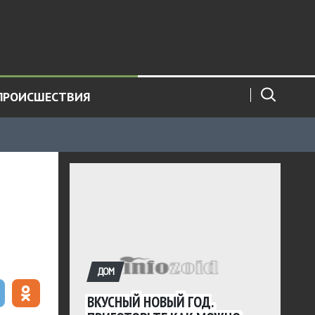
ПРОИСШЕСТВИЯ
ДОМ
ВКУСНЫЙ НОВЫЙ ГОД.