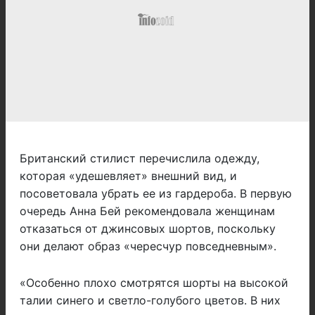
Британский стилист перечислила одежду,
которая «удешевляет» внешний вид, и
посоветовала убрать ее из гардероба. В первую
очередь Анна Бей рекомендовала женщинам
отказаться от джинсовых шортов, поскольку
они делают образ «чересчур повседневным».
«Особенно плохо смотрятся шорты на высокой
талии синего и светло-голубого цветов. В них