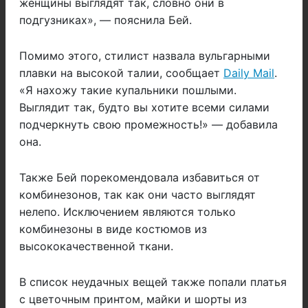
женщины выглядят так, словно они в
подгузниках», — пояснила Бей.
Помимо этого, стилист назвала вульгарными
плавки на высокой талии, сообщает
Daily Mail
.
«Я нахожу такие купальники пошлыми.
Выглядит так, будто вы хотите всеми силами
подчеркнуть свою промежность!» — добавила
она.
Также Бей порекомендовала избавиться от
комбинезонов, так как они часто выглядят
нелепо. Исключением являются только
комбинезоны в виде костюмов из
высококачественной ткани.
В список неудачных вещей также попали платья
с цветочным принтом, майки и шорты из