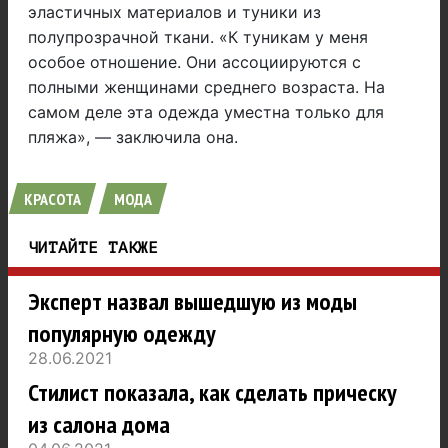
эластичных материалов и туники из
полупрозрачной ткани. «К туникам у меня
особое отношение. Они ассоциируются с
полными женщинами среднего возраста. На
самом деле эта одежда уместна только для
пляжа», — заключила она.
КРАСОТА
МОДА
ЧИТАЙТЕ ТАКЖЕ
Эксперт назвал вышедшую из моды
популярную одежду
28.06.2021
Стилист показала, как сделать прическу
из салона дома