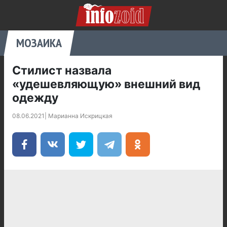
МОЗАИКА
Стилист назвала
«удешевляющую» внешний вид
одежду
08.06.2021
|
Марианна Искрицкая