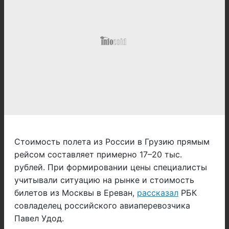
Стоимость полета из России в Грузию прямым
рейсом составляет примерно 17–20 тыс.
рублей. При формировании цены специалисты
учитывали ситуацию на рынке и стоимость
билетов из Москвы в Ереван,
рассказал
РБК
совладелец российского авиаперевозчика
Павел Удод.