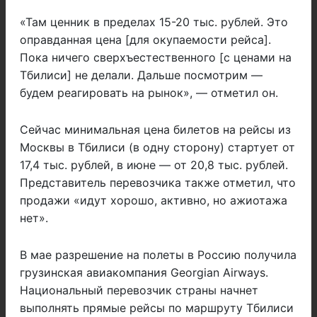
«Там ценник в пределах 15-20 тыс. рублей. Это
оправданная цена [для окупаемости рейса].
Пока ничего сверхъестественного [с ценами на
Тбилиси] не делали. Дальше посмотрим —
будем реагировать на рынок», — отметил он.
Сейчас минимальная цена билетов на рейсы из
Москвы в Тбилиси (в одну сторону) стартует от
17,4 тыс. рублей, в июне — от 20,8 тыс. рублей.
Представитель перевозчика также отметил, что
продажи «идут хорошо, активно, но ажиотажа
нет».
В мае разрешение на полеты в Россию получила
грузинская авиакомпания Georgian Airways.
Национальный перевозчик страны начнет
выполнять прямые рейсы по маршруту Тбилиси