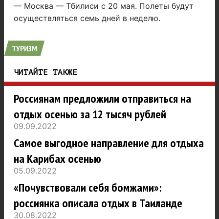
— Москва — Тбилиси с 20 мая. Полеты будут
осуществляться семь дней в неделю.
ТУРИЗМ
ЧИТАЙТЕ ТАКЖЕ
Россиянам предложили отправиться на
отдых осенью за 12 тысяч рублей
09.09.2022
Самое выгодное направление для отдыха
на Карибах осенью
05.09.2022
«Почувствовали себя бомжами»:
россиянка описала отдых в Таиланде
30.08.2022