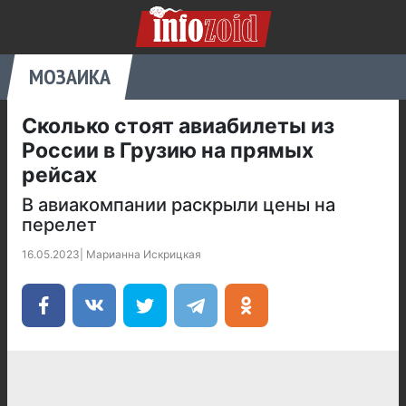
МОЗАИКА
Сколько стоят авиабилеты из
России в Грузию на прямых
рейсах
В авиакомпании раскрыли цены на
перелет
16.05.2023
|
Марианна Искрицкая