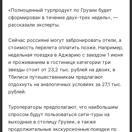
«Полноценный турпродукт по Грузии будет
сформирован в течение двух-трех недель», —
рассказали эксперты.
Сейчас россияне могут забронировать отели, а
стоимость перелета оплатить позже. Например,
недельная поездка в Аджарию с заездом 1 июня
и проживанием в гостинице категории три
звезды стоит от 23,2 тыс. рублей на двоих, в
Тбилиси путешественникам предлагают
отдохнуть на аналогичных условиях за 27,1 тыс.
рублей.
Туроператоры предполагают, что наибольшим
спросом будут пользоваться сити-туры на
выходные в столицу Грузии, а также
продолжительные экскурсионные поездки по