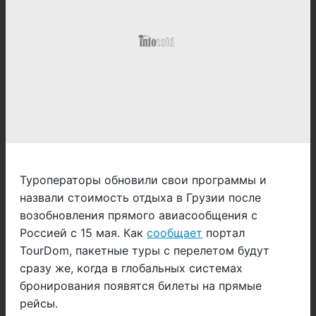
Туроператоры обновили свои программы и
назвали стоимость отдыха в Грузии после
возобновления прямого авиасообщения с
Россией с 15 мая. Как
сообщает
портал
TourDom, пакетные туры с перелетом будут
сразу же, когда в глобальных системах
бронирования появятся билеты на прямые
рейсы.