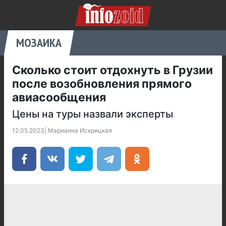
МОЗАИКА
Сколько стоит отдохнуть в Грузии
после возобновления прямого
авиасообщения
Цены на туры назвали эксперты
12.05.2023
|
Марианна Искрицкая